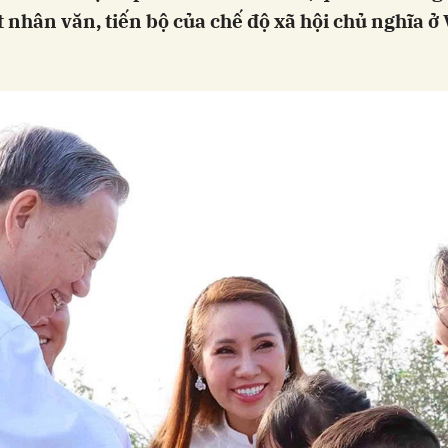
 nhân văn, tiến bộ của chế độ xã hội chủ nghĩa ở 