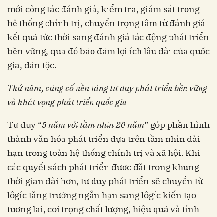
mới công tác đánh giá, kiểm tra, giám sát trong
hệ thống chính trị, chuyển trọng tâm từ đánh giá
kết quả tức thời sang đánh giá tác động phát triển
bền vững, qua đó bảo đảm lợi ích lâu dài của quốc
gia, dân tộc.
Thứ năm, củng cố nền tảng tư duy phát triển bền vững
và khát vọng phát triển quốc gia
Tư duy “
5 năm với tầm nhìn 20 năm
” góp phần hình
thành văn hóa phát triển dựa trên tầm nhìn dài
hạn trong toàn hệ thống chính trị và xã hội. Khi
các quyết sách phát triển được đặt trong khung
thời gian dài hơn, tư duy phát triển sẽ chuyển từ
lôgíc tăng trưởng ngắn hạn sang lôgíc kiến tạo
tương lai, coi trọng chất lượng, hiệu quả và tính