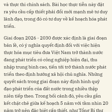
và thực thi chính sách. Bài học thực tiễn này đặt
ra yêu cầu cấp thiết phải đổi mới mạnh mẽ tư duy
lãnh đạo, trong đó có tư duy về kế hoạch hóa phát
triển.
Giai đoạn 2026 - 2030 được xác định là giai đoạn
bản lề, có ý nghĩa quyết định đối với việc hiện
thực hóa mục tiêu đưa Việt Nam trở thành nước
đang phát triển có công nghiệp hiện đại, thu
nhập trung bình cao, tiến tới trở thành nước phát
triển theo định hướng xã hội chủ nghĩa. Những
quyết sách trong giai đoạn này định hình quỹ
đạo phát triển của đất nước trong nhiều thập
niên tiếp theo. Trong bối cảnh đó, yêu cầu gắn
kết chặt chẽ giữa kế hoạch 5 năm với tầm nhìn 20
năm trở nên đặc biệt cấp thiết, như Tổng Bí thư