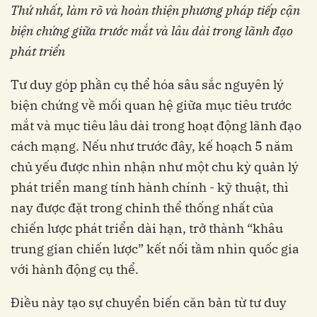
Thứ nhất, làm rõ và hoàn thiện phương pháp tiếp cận
biện chứng giữa trước mắt và lâu dài trong lãnh đạo
phát triển
Tư duy góp phần cụ thể hóa sâu sắc nguyên lý
biện chứng về mối quan hệ giữa mục tiêu trước
mắt và mục tiêu lâu dài trong hoạt động lãnh đạo
cách mạng. Nếu như trước đây, kế hoạch 5 năm
chủ yếu được nhìn nhận như một chu kỳ quản lý
phát triển mang tính hành chính - kỹ thuật, thì
nay được đặt trong chỉnh thể thống nhất của
chiến lược phát triển dài hạn, trở thành “khâu
trung gian chiến lược” kết nối tầm nhìn quốc gia
với hành động cụ thể.
Điều này tạo sự chuyển biến căn bản từ tư duy