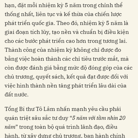
hạn, đặt mỗi nhiệm kỳ 5 năm trong chỉnh thể
thống nhất, liên tục và kế thừa của chiến lược
phát triển quốc gia. Theo đó, nhiệm kỳ 5 năm là
giai đoạn tích lũy, tạo nền và chuẩn bị điều kiện
cho các bước phát triển cao hơn trong tương lai.
Thành công của nhiệm kỳ không chỉ được đo
bằng việc hoàn thành các chỉ tiêu trước mắt, mà
còn được đánh giá bằng mức độ đóng góp của các
chủ trương, quyết sách, kết quả đạt được đối với
việc hình thành nền tảng phát triển lâu dài của
đất nước.
Tổng Bí thư Tô Lâm nhấn mạnh yêu cầu phải
quán triệt sâu sắc tư duy “
5 năm với tầm nhìn 20
năm
” trong toàn bộ quá trình lãnh đạo, điều
hành, từ xây dựng chủ trương, ban hành chính