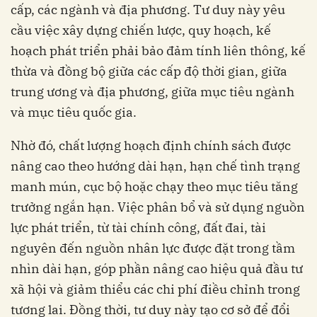
cấp, các ngành và địa phương. Tư duy này yêu
cầu việc xây dựng chiến lược, quy hoạch, kế
hoạch phát triển phải bảo đảm tính liên thông, kế
thừa và đồng bộ giữa các cấp độ thời gian, giữa
trung ương và địa phương, giữa mục tiêu ngành
và mục tiêu quốc gia.
Nhờ đó, chất lượng hoạch định chính sách được
nâng cao theo hướng dài hạn, hạn chế tình trạng
manh mún, cục bộ hoặc chạy theo mục tiêu tăng
trưởng ngắn hạn. Việc phân bổ và sử dụng nguồn
lực phát triển, từ tài chính công, đất đai, tài
nguyên đến nguồn nhân lực được đặt trong tầm
nhìn dài hạn, góp phần nâng cao hiệu quả đầu tư
xã hội và giảm thiểu các chi phí điều chỉnh trong
tương lai. Đồng thời, tư duy này tạo cơ sở để đổi