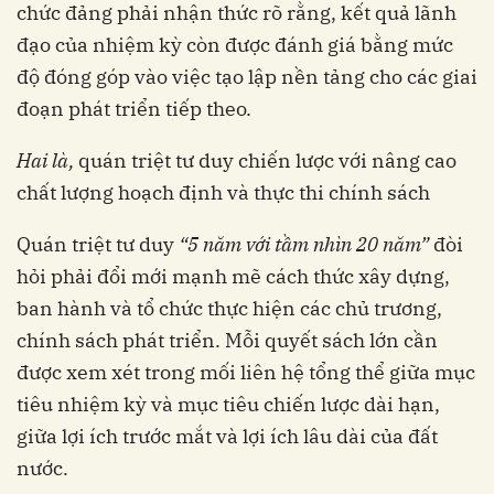
chức đảng phải nhận thức rõ rằng, kết quả lãnh
đạo của nhiệm kỳ còn được đánh giá bằng mức
độ đóng góp vào việc tạo lập nền tảng cho các giai
đoạn phát triển tiếp theo.
Hai là,
quán triệt tư duy chiến lược với nâng cao
chất lượng hoạch định và thực thi chính sách
Quán triệt tư duy
“5 năm với tầm nhìn 20 năm”
đòi
hỏi phải đổi mới mạnh mẽ cách thức xây dựng,
ban hành và tổ chức thực hiện các chủ trương,
chính sách phát triển. Mỗi quyết sách lớn cần
được xem xét trong mối liên hệ tổng thể giữa mục
tiêu nhiệm kỳ và mục tiêu chiến lược dài hạn,
giữa lợi ích trước mắt và lợi ích lâu dài của đất
nước.