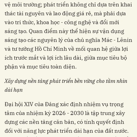
vệ môi trường; phát triển không chỉ dựa trên khai
thác tài nguyên và lao động giá rẻ, mà phải dựa
vào tri thức, khoa học - công nghệ và đổi mới
sáng tạo. Quan điểm này thể hiện sự vận dụng
sáng tạo các nguyên lý của chủ nghĩa Mác - Lênin
và tư tưởng Hồ Chí Minh về mối quan hệ giữa lợi
ích trước mắt và lợi ích lâu dài, giữa mục tiêu bộ
phận và mục tiêu toàn diện.
Xây dựng nền tảng phát triển bền vững cho tầm nhìn
dài hạn
Đại hội XIV của Đảng xác định nhiệm vụ trọng
tâm của nhiệm kỳ 2026 - 2030 là tập trung xây
dựng các nền tảng căn bản, có tính quyết định
đối với năng lực phát triển dài hạn của đất nước.