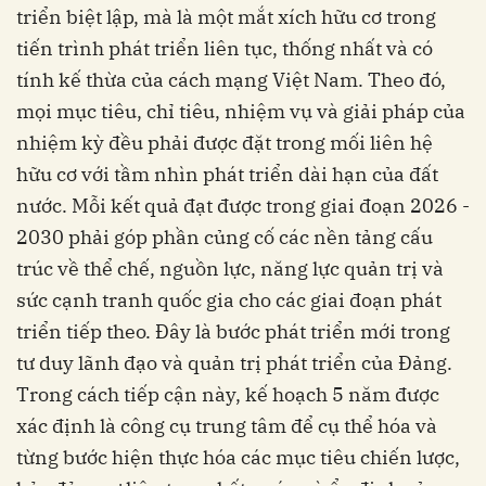
triển biệt lập, mà là một mắt xích hữu cơ trong
tiến trình phát triển liên tục, thống nhất và có
tính kế thừa của cách mạng Việt Nam. Theo đó,
mọi mục tiêu, chỉ tiêu, nhiệm vụ và giải pháp của
nhiệm kỳ đều phải được đặt trong mối liên hệ
hữu cơ với tầm nhìn phát triển dài hạn của đất
nước. Mỗi kết quả đạt được trong giai đoạn 2026 -
2030 phải góp phần củng cố các nền tảng cấu
trúc về thể chế, nguồn lực, năng lực quản trị và
sức cạnh tranh quốc gia cho các giai đoạn phát
triển tiếp theo. Đây là bước phát triển mới trong
tư duy lãnh đạo và quản trị phát triển của Đảng.
Trong cách tiếp cận này, kế hoạch 5 năm được
xác định là công cụ trung tâm để cụ thể hóa và
từng bước hiện thực hóa các mục tiêu chiến lược,