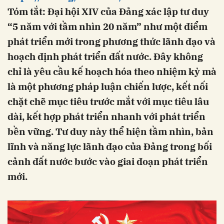
Tóm tắt: Đại hội XIV của Đảng xác lập tư duy
“5 năm với tầm nhìn 20 năm” như một điểm
phát triển mới trong phương thức lãnh đạo và
hoạch định phát triển đất nước. Đây không
chỉ là yêu cầu kế hoạch hóa theo nhiệm kỳ mà
là một phương pháp luận chiến lược, kết nối
chặt chẽ mục tiêu trước mắt với mục tiêu lâu
dài, kết hợp phát triển nhanh với phát triển
bền vững. Tư duy này thể hiện tầm nhìn, bản
lĩnh và năng lực lãnh đạo của Đảng trong bối
cảnh đất nước bước vào giai đoạn phát triển
mới.