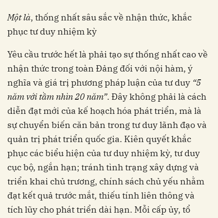
Một là
, thống nhất sâu sắc về nhận thức, khắc
phục tư duy nhiệm kỳ
Yêu cầu trước hết là phải tạo sự thống nhất cao về
nhận thức trong toàn Đảng đối với nội hàm, ý
nghĩa và giá trị phương pháp luận của tư duy
“5
năm với tầm nhìn 20 năm”
. Đây không phải là cách
diễn đạt mới của kế hoạch hóa phát triển, mà là
sự chuyển biến căn bản trong tư duy lãnh đạo và
quản trị phát triển quốc gia. Kiên quyết khắc
phục các biểu hiện của tư duy nhiệm kỳ, tư duy
cục bộ, ngắn hạn; tránh tình trạng xây dựng và
triển khai chủ trương, chính sách chủ yếu nhằm
đạt kết quả trước mắt, thiếu tính liên thông và
tích lũy cho phát triển dài hạn. Mỗi cấp ủy, tổ