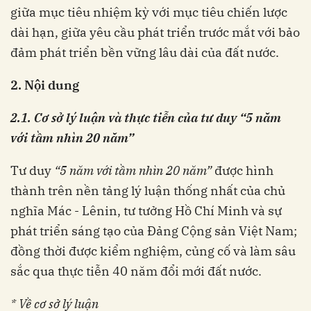
giữa mục tiêu nhiệm kỳ với mục tiêu chiến lược
dài hạn, giữa yêu cầu phát triển trước mắt với bảo
đảm phát triển bền vững lâu dài của đất nước.
2. Nội dung
2.1. Cơ sở lý luận và thực tiễn của tư duy “5 năm
với tầm nhìn 20 năm”
Tư duy
“5 năm với tầm nhìn 20 năm”
được hình
thành trên nền tảng lý luận thống nhất của chủ
nghĩa Mác - Lênin, tư tưởng Hồ Chí Minh và sự
phát triển sáng tạo của Đảng Cộng sản Việt Nam;
đồng thời được kiểm nghiệm, củng cố và làm sâu
sắc qua thực tiễn 40 năm đổi mới đất nước.
* Về cơ sở lý luận