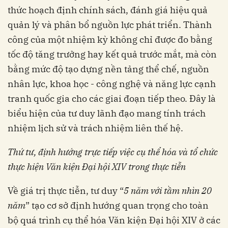
thức hoạch định chính sách, đánh giá hiệu quả
quản lý và phân bổ nguồn lực phát triển. Thành
công của một nhiệm kỳ không chỉ được đo bằng
tốc độ tăng trưởng hay kết quả trước mắt, mà còn
bằng mức độ tạo dựng nền tảng thể chế, nguồn
nhân lực, khoa học - công nghệ và năng lực cạnh
tranh quốc gia cho các giai đoạn tiếp theo. Đây là
biểu hiện của tư duy lãnh đạo mang tính trách
nhiệm lịch sử và trách nhiệm liên thế hệ.
Thứ tư, định hướng trực tiếp việc cụ thể hóa và tổ chức
thực hiện Văn kiện Đại hội XIV trong thực tiễn
Về giá trị thực tiễn, tư duy “
5 năm với tầm nhìn 20
năm
” tạo cơ sở định hướng quan trọng cho toàn
bộ quá trình cụ thể hóa Văn kiện Đại hội XIV ở các