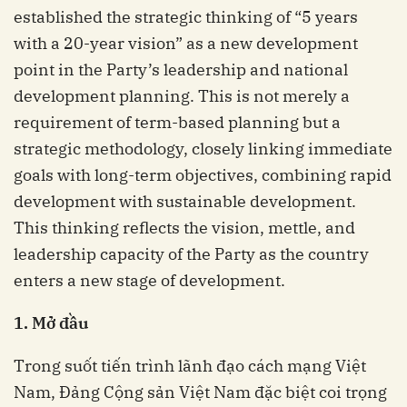
established the strategic thinking of “5 years
with a 20-year vision” as a new development
point in the Party’s leadership and national
development planning. This is not merely a
requirement of term-based planning but a
strategic methodology, closely linking immediate
goals with long-term objectives, combining rapid
development with sustainable development.
This thinking reflects the vision, mettle, and
leadership capacity of the Party as the country
enters a new stage of development.
1. Mở đầu
Trong suốt tiến trình lãnh đạo cách mạng Việt
Nam, Đảng Cộng sản Việt Nam đặc biệt coi trọng