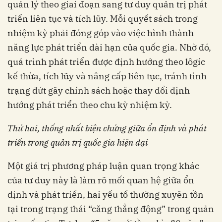
quản lý theo giai đoạn sang tư duy quản trị phát
triển liên tục và tích lũy. Mỗi quyết sách trong
nhiệm kỳ phải đóng góp vào việc hình thành
năng lực phát triển dài hạn của quốc gia. Nhờ đó,
quá trình phát triển được định hướng theo lôgíc
kế thừa, tích lũy và nâng cấp liên tục, tránh tình
trạng đứt gãy chính sách hoặc thay đổi định
hướng phát triển theo chu kỳ nhiệm kỳ.
Thứ hai, thống nhất biện chứng giữa ổn định và phát
triển trong quản trị quốc gia hiện đại
Một giá trị phương pháp luận quan trọng khác
của tư duy này là làm rõ mối quan hệ giữa ổn
định và phát triển, hai yếu tố thường xuyên tồn
tại trong trạng thái “căng thẳng động” trong quản