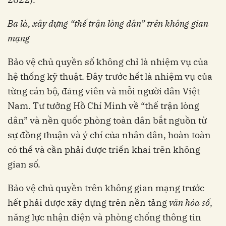
Ba là, xây dựng “thế trận lòng dân” trên không gian
mạng
Bảo vệ chủ quyền số không chỉ là nhiệm vụ của
hệ thống kỹ thuật. Đây trước hết là nhiệm vụ của
từng cán bộ, đảng viên và mỗi người dân Việt
Nam. Tư tưởng Hồ Chí Minh về “thế trận lòng
dân” và nền quốc phòng toàn dân bắt nguồn từ
sự đồng thuận và ý chí của nhân dân, hoàn toàn
có thể và cần phải được triển khai trên không
gian số.
Bảo vệ chủ quyền trên không gian mạng trước
hết phải được xây dựng trên nền tảng
văn hóa số
,
năng lực nhận diện và phòng chống thông tin