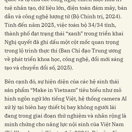
tuệ nhân tạo, dữ liệu lớn, điện toán đám mây, bán
dẫn và công nghệ lượng tử (Bộ Chính trị, 2024).
Tính đến năm 2025, việc toàn bộ 34/34 tỉnh,
thành phố đạt trạng thái “xanh” trong triển khai
Nghị quyết đã ghi dấu một cột mốc quan trọng
trong lộ trình thực thi (Ban Chỉ đạo Trung ương
về phát triển khoa học, công nghệ, đổi mới sáng
tạo và chuyển đổi số, 2025).
Bên cạnh đó, sự hiện diện của các hệ sinh thái
sản phẩm “Make in Vietnam” tiêu biểu như mô
hình ngôn ngữ lớn tiếng Việt, hệ thống camera AI
xử lý tại biên hay thiết bị bay không người lái
đang trong giai đoạn thử nghiệm và nhân rộng là
minh chứng cho năng lực nội sinh của Việt Nam