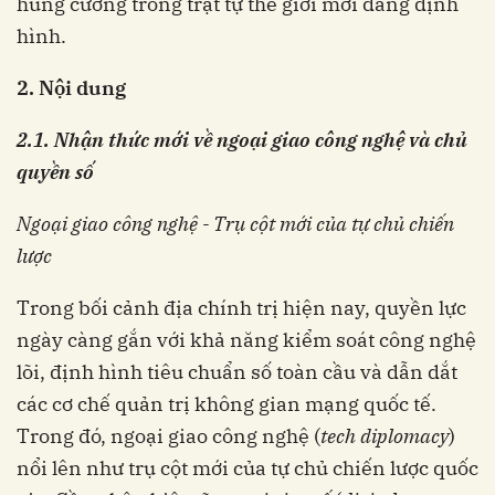
hùng cường trong trật tự thế giới mới đang định
hình.
2. Nội dung
2.1. Nhận thức mới về ngoại giao công nghệ và chủ
quyền số
Ngoại giao công nghệ - Trụ cột mới của tự chủ chiến
lược
Trong bối cảnh địa chính trị hiện nay, quyền lực
ngày càng gắn với khả năng kiểm soát công nghệ
lõi, định hình tiêu chuẩn số toàn cầu và dẫn dắt
các cơ chế quản trị không gian mạng quốc tế.
Trong đó, ngoại giao công nghệ (
tech diplomacy
)
nổi lên như trụ cột mới của tự chủ chiến lược quốc