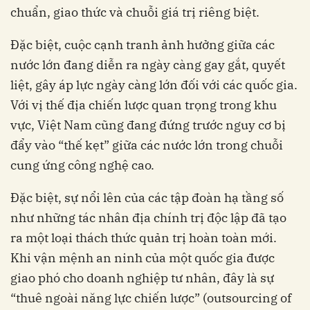
chuẩn, giao thức và chuỗi giá trị riêng biệt.
Đặc biệt, cuộc cạnh tranh ảnh hưởng giữa các
nước lớn đang diễn ra ngày càng gay gắt, quyết
liệt, gây áp lực ngày càng lớn đối với các quốc gia.
Với vị thế địa chiến lược quan trọng trong khu
vực, Việt Nam cũng đang đứng trước nguy cơ bị
đẩy vào “thế kẹt” giữa các nước lớn trong chuỗi
cung ứng công nghệ cao.
Đặc biệt, sự nổi lên của các tập đoàn hạ tầng số
như những tác nhân địa chính trị độc lập đã tạo
ra một loại thách thức quản trị hoàn toàn mới.
Khi vận mệnh an ninh của một quốc gia được
giao phó cho doanh nghiệp tư nhân, đây là sự
“thuê ngoài năng lực chiến lược” (outsourcing of