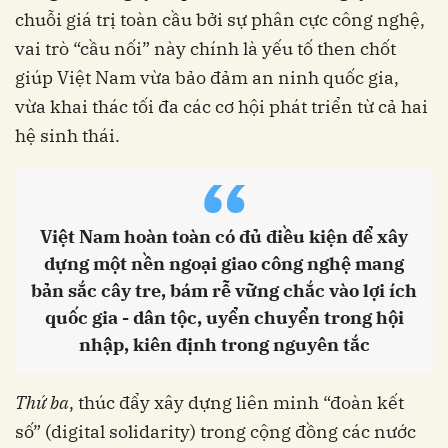
chuỗi giá trị toàn cầu bởi sự phân cực công nghệ,
vai trò “cầu nối” này chính là yếu tố then chốt
giúp Việt Nam vừa bảo đảm an ninh quốc gia,
vừa khai thác tối đa các cơ hội phát triển từ cả hai
hệ sinh thái.
“
Việt Nam hoàn toàn có đủ điều kiện để xây
dựng một nền ngoại giao công nghệ mang
bản sắc cây tre, bám rễ vững chắc vào lợi ích
quốc gia - dân tộc, uyển chuyển trong hội
nhập, kiên định trong nguyên tắc
Thứ ba
, thúc đẩy xây dựng liên minh “đoàn kết
số” (digital solidarity) trong cộng đồng các nước