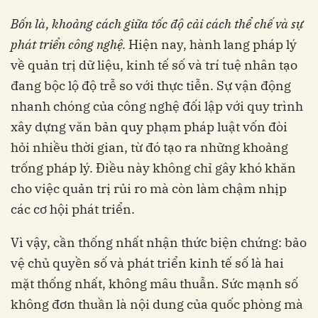
Bốn là, khoảng cách giữa tốc độ cải cách thể chế và sự
phát triển công nghệ.
Hiện nay, hành lang pháp lý
về quản trị dữ liệu, kinh tế số và trí tuệ nhân tạo
đang bộc lộ độ trễ so với thực tiễn. Sự vận động
nhanh chóng của công nghệ đối lập với quy trình
xây dựng văn bản quy phạm pháp luật vốn đòi
hỏi nhiều thời gian, từ đó tạo ra những khoảng
trống pháp lý. Điều này không chỉ gây khó khăn
cho việc quản trị rủi ro mà còn làm chậm nhịp
các cơ hội phát triển.
Vì vậy, cần thống nhất nhận thức biện chứng: bảo
vệ chủ quyền số và phát triển kinh tế số là hai
mặt thống nhất, không mâu thuẫn. Sức mạnh số
không đơn thuần là nội dung của quốc phòng mà