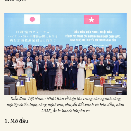
Diễn đàn Việt Nam - Nhật Bản về hợp tác trong các ngành công
nghiệp chiến lược, công nghệ cao, chuyển đổi xanh và bán dẫn, năm
2025_Ảnh: baochinhphu.vn
1. Mở đầu