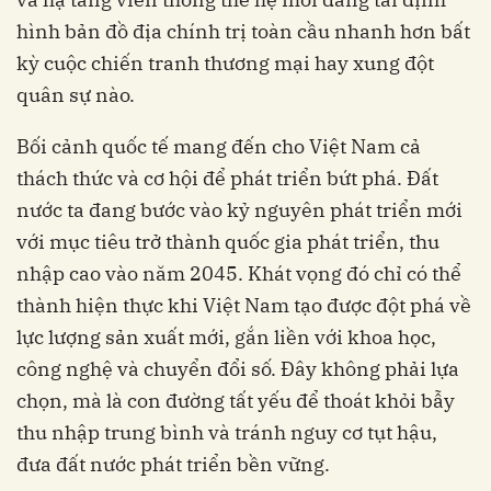
hình bản đồ địa chính trị toàn cầu nhanh hơn bất
kỳ cuộc chiến tranh thương mại hay xung đột
quân sự nào.
Bối cảnh quốc tế mang đến cho Việt Nam cả
thách thức và cơ hội để phát triển bứt phá. Đất
nước ta đang bước vào kỷ nguyên phát triển mới
với mục tiêu trở thành quốc gia phát triển, thu
nhập cao vào năm 2045. Khát vọng đó chỉ có thể
thành hiện thực khi Việt Nam tạo được đột phá về
lực lượng sản xuất mới, gắn liền với khoa học,
công nghệ và chuyển đổi số. Đây không phải lựa
chọn, mà là con đường tất yếu để thoát khỏi bẫy
thu nhập trung bình và tránh nguy cơ tụt hậu,
đưa đất nước phát triển bền vững.