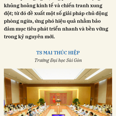
khủng hoảng kinh tế và chiến tranh xung
đột; từ đó đề xuất một số giải pháp chủ động
phòng ngừa, ứng phó hiệu quả nhằm bảo
đảm mục tiêu phát triển nhanh và bền vững
trong kỷ nguyên mới.
TS MAI THÚC HIỆP
Trường Đại học Sài Gòn