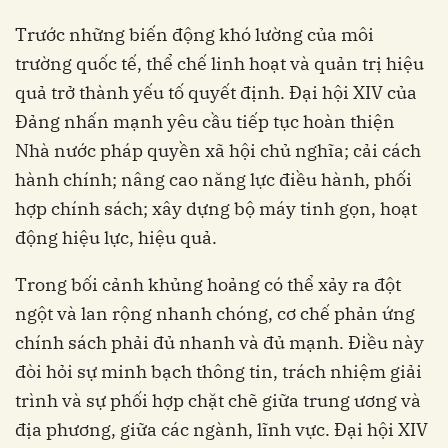
Trước những biến động khó lường của môi
trường quốc tế, thể chế linh hoạt và quản trị hiệu
quả trở thành yếu tố quyết định. Đại hội XIV của
Đảng nhấn mạnh yêu cầu tiếp tục hoàn thiện
Nhà nước pháp quyền xã hội chủ nghĩa; cải cách
hành chính; nâng cao năng lực điều hành, phối
hợp chính sách; xây dựng bộ máy tinh gọn, hoạt
động hiệu lực, hiệu quả.
Trong bối cảnh khủng hoảng có thể xảy ra đột
ngột và lan rộng nhanh chóng, cơ chế phản ứng
chính sách phải đủ nhanh và đủ mạnh. Điều này
đòi hỏi sự minh bạch thông tin, trách nhiệm giải
trình và sự phối hợp chặt chẽ giữa trung ương và
địa phương, giữa các ngành, lĩnh vực. Đại hội XIV