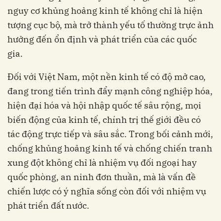
nguy cơ khủng hoảng kinh tế không chỉ là hiện
tượng cục bộ, mà trở thành yếu tố thường trực ảnh
hưởng đến ổn định và phát triển của các quốc
gia.
Đối với Việt Nam, một nền kinh tế có độ mở cao,
đang trong tiến trình đẩy mạnh công nghiệp hóa,
hiện đại hóa và hội nhập quốc tế sâu rộng, mọi
biến động của kinh tế, chính trị thế giới đều có
tác động trực tiếp và sâu sắc. Trong bối cảnh mới,
chống khủng hoảng kinh tế và chống chiến tranh
xung đột không chỉ là nhiệm vụ đối ngoại hay
quốc phòng, an ninh đơn thuần, mà là vấn đề
chiến lược có ý nghĩa sống còn đối với nhiệm vụ
phát triển đất nước.