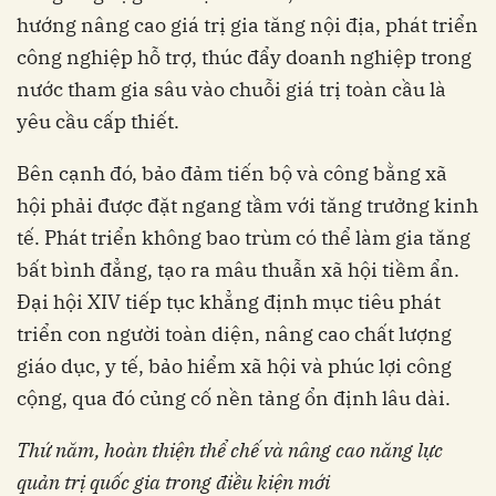
hướng nâng cao giá trị gia tăng nội địa, phát triển
công nghiệp hỗ trợ, thúc đẩy doanh nghiệp trong
nước tham gia sâu vào chuỗi giá trị toàn cầu là
yêu cầu cấp thiết.
Bên cạnh đó, bảo đảm tiến bộ và công bằng xã
hội phải được đặt ngang tầm với tăng trưởng kinh
tế. Phát triển không bao trùm có thể làm gia tăng
bất bình đẳng, tạo ra mâu thuẫn xã hội tiềm ẩn.
Đại hội XIV tiếp tục khẳng định mục tiêu phát
triển con người toàn diện, nâng cao chất lượng
giáo dục, y tế, bảo hiểm xã hội và phúc lợi công
cộng, qua đó củng cố nền tảng ổn định lâu dài.
Thứ năm, h
oàn thiện thể chế và nâng cao năng lực
quản trị quốc gia trong điều kiện mới