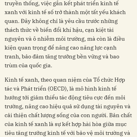
truyền thống, việc gắn kết phát triển kinh tế
xanh với kinh tế số trở thành một tất yếu khách
quan. Đây không chỉ là yêu cầu trước những
thách thức về biến đổi khí hậu, cạn kiệt tài
nguyên và ô nhiễm môi trường, mà còn là điều
kiện quan trọng để nâng cao năng lực cạnh
tranh, bảo đảm tăng trưởng bền vững và bao
trùm của quốc gia.
Kinh tế xanh, theo quan niệm của Tổ chức Hợp
tác và Phát triển (OECD), là mô hình kinh tế
hướng tới giảm thiểu tác động tiêu cực đến môi
trường, nâng cao hiệu quả sử dụng tài nguyên và
cải thiện chất lượng sống của con người. Bản chất
của kinh tế xanh là sự kết hợp hài hòa giữa mục
tiêu tăng trưởng kinh tế với bảo vệ môi trường và