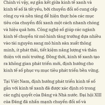
Chính vì vậy, sự gắn kết giữa kinh tế xanh và
kinh tế số là tất yếu, bởi chuyển đổi số cung cấp
công cụ và nền tảng để hiện thực hóa các mục
tiêu của chuyển đổi xanh một cách nhanh chóng
và hiệu quả hơn. Công nghệ số giúp các ngành
kinh tế chuyển từ mô hình tăng trưởng dựa nhiều
vào tài nguyên sang mô hình sản xuất thông
minh, ít phát thải, tiết kiệm năng lượng và thân
thiện với môi trường. Đồng thời, kinh tế xanh tạo
ra không gian phát triển mới, định hướng cho
kinh tế số phục vụ mục tiêu phát triển bền vững.
Tại Việt Nam, định hướng phát triển kinh tế số
gắn với kinh tế xanh đã được xác định rõ trong
các nghị quyết của Đảng và Nhà nước. Đại hội XIII
của Đảng đã nhấn mạnh chuyển đổi số và