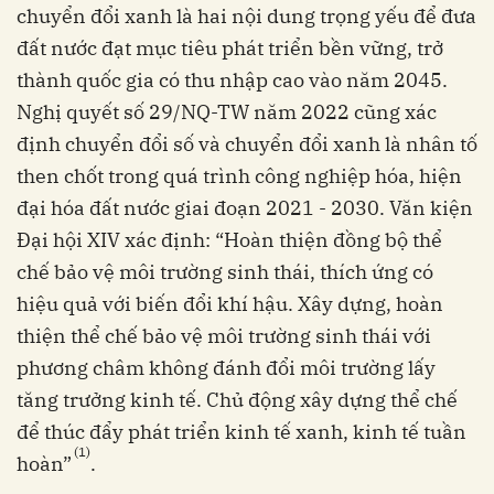
chuyển đổi xanh là hai nội dung trọng yếu để đưa
đất nước đạt mục tiêu phát triển bền vững, trở
thành quốc gia có thu nhập cao vào năm 2045.
Nghị quyết số 29/NQ-TW năm 2022 cũng xác
định chuyển đổi số và chuyển đổi xanh là nhân tố
then chốt trong quá trình công nghiệp hóa, hiện
đại hóa đất nước giai đoạn 2021 - 2030. Văn kiện
Đại hội XIV xác định: “Hoàn thiện đồng bộ thể
chế bảo vệ môi trường sinh thái, thích ứng có
hiệu quả với biến đổi khí hậu. Xây dựng, hoàn
thiện thể chế bảo vệ môi trường sinh thái với
phương châm không đánh đổi môi trường lấy
tăng trưởng kinh tế. Chủ động xây dựng thể chế
để thúc đẩy phát triển kinh tế xanh, kinh tế tuần
(1)
hoàn”
.