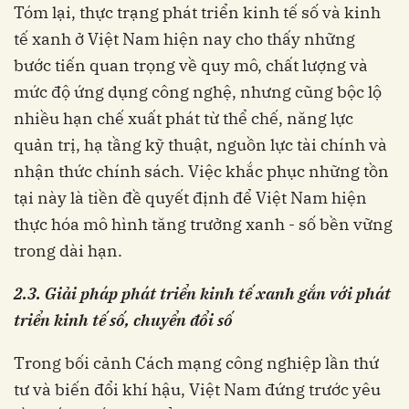
Tóm lại, thực trạng phát triển kinh tế số và kinh
tế xanh ở Việt Nam hiện nay cho thấy những
bước tiến quan trọng về quy mô, chất lượng và
mức độ ứng dụng công nghệ, nhưng cũng bộc lộ
nhiều hạn chế xuất phát từ thể chế, năng lực
quản trị, hạ tầng kỹ thuật, nguồn lực tài chính và
nhận thức chính sách. Việc khắc phục những tồn
tại này là tiền đề quyết định để Việt Nam hiện
thực hóa mô hình tăng trưởng xanh - số bền vững
trong dài hạn.
2.
3. Giải pháp phát triển kinh tế xanh
gắn với phát
triển kinh tế số, chuyển đổi số
Trong bối cảnh Cách mạng công nghiệp lần thứ
tư và biến đổi khí hậu, Việt Nam đứng trước yêu