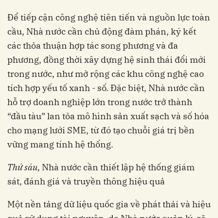
Để tiếp cận công nghệ tiên tiến và nguồn lực toàn
cầu, Nhà nước cần chủ động đàm phán, ký kết
các thỏa thuận hợp tác song phương và đa
phương, đồng thời xây dựng hệ sinh thái đổi mới
trong nước, như mở rộng các khu công nghệ cao
tích hợp yếu tố xanh - số. Đặc biệt, Nhà nước cần
hỗ trợ doanh nghiệp lớn trong nước trở thành
“đầu tàu” lan tỏa mô hình sản xuất sạch và số hóa
cho mạng lưới SME, từ đó tạo chuỗi giá trị bền
vững mang tính hệ thống.
Thứ sáu,
Nhà nước cần thiết lập hệ thống giám
sát, đánh giá và truyền thông hiệu quả
Một nền tảng dữ liệu quốc gia về phát thải và hiệu