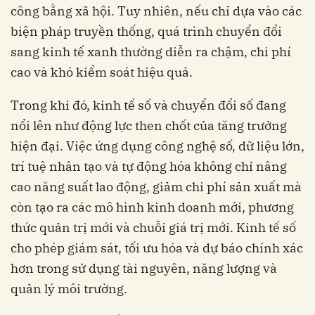
công bằng xã hội. Tuy nhiên, nếu chỉ dựa vào các
biện pháp truyền thống, quá trình chuyển đổi
sang kinh tế xanh thường diễn ra chậm, chi phí
cao và khó kiểm soát hiệu quả.
Trong khi đó, kinh tế số và chuyển đổi số đang
nổi lên như động lực then chốt của tăng trưởng
hiện đại. Việc ứng dụng công nghệ số, dữ liệu lớn,
trí tuệ nhân tạo và tự động hóa không chỉ nâng
cao năng suất lao động, giảm chi phí sản xuất mà
còn tạo ra các mô hình kinh doanh mới, phương
thức quản trị mới và chuỗi giá trị mới. Kinh tế số
cho phép giám sát, tối ưu hóa và dự báo chính xác
hơn trong sử dụng tài nguyên, năng lượng và
quản lý môi trường.