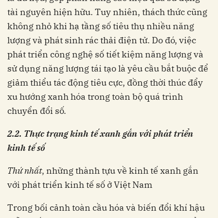
tài nguyên hiện hữu. Tuy nhiên, thách thức cũng
không nhỏ khi hạ tầng số tiêu thụ nhiều năng
lượng và phát sinh rác thải điện tử. Do đó, việc
phát triển công nghệ số tiết kiệm năng lượng và
sử dụng năng lượng tái tạo là yêu cầu bắt buộc để
giảm thiểu tác động tiêu cực, đồng thời thúc đẩy
xu hướng xanh hóa trong toàn bộ quá trình
chuyển đổi số.
2.
2. Thực trạng kinh tế xanh
gắn với phát triển
kinh tế số
Thứ nhất
, những thành tựu về kinh tế xanh gắn
với phát triển kinh tế số ở Việt Nam
Trong bối cảnh toàn cầu hóa và biến đổi khí hậu