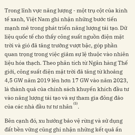
Trong lĩnh vực năng lượng - một trụ cột của kinh
tế xanh, Việt Nam ghi nhận những bước tiến
mạnh mẽ trong phát triển năng lượng tái tạo. Dữ
liệu quốc tế cho thấy công suất nguồn điện mặt
trời và gió đã tăng trưởng vượt bậc, góp phần
quan trọng trong việc giảm sự lệ thuộc vào nhiên
liệu hóa thạch. Theo phân tích từ Ngân hàng Thế
giới, công suất điện mặt trời đã tăng từ khoảng
4,5 GW năm 2019 lên hơn 17 GW vào năm 2023,
là thành quả của chính sách khuyến khích đầu tư
vào năng lượng tái tạo và sự tham gia đông đảo
(5)
của các nhà đầu tư tư nhân
.
Bên cạnh đó, xu hướng bảo vệ rừng và sử dụng
đất bền vững cũng ghi nhận những kết quả ấn