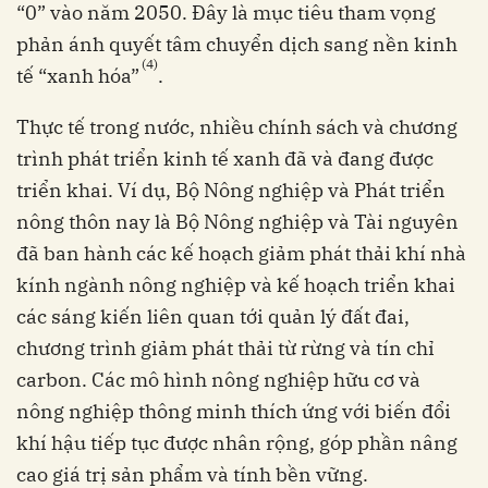
“0” vào năm 2050. Đây là mục tiêu tham vọng
phản ánh quyết tâm chuyển dịch sang nền kinh
(4)
tế “xanh hóa”
.
Thực tế trong nước, nhiều chính sách và chương
trình phát triển kinh tế xanh đã và đang được
triển khai. Ví dụ, Bộ Nông nghiệp và Phát triển
nông thôn nay là Bộ Nông nghiệp và Tài nguyên
đã ban hành các kế hoạch giảm phát thải khí nhà
kính ngành nông nghiệp và kế hoạch triển khai
các sáng kiến liên quan tới quản lý đất đai,
chương trình giảm phát thải từ rừng và tín chỉ
carbon. Các mô hình nông nghiệp hữu cơ và
nông nghiệp thông minh thích ứng với biến đổi
khí hậu tiếp tục được nhân rộng, góp phần nâng
cao giá trị sản phẩm và tính bền vững.