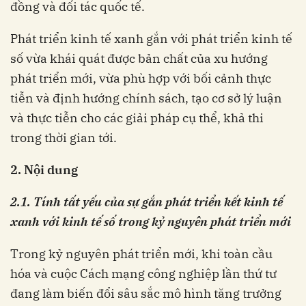
đồng và đối tác quốc tế.
Phát triển kinh tế xanh gắn với phát triển kinh tế
số vừa khái quát được bản chất của xu hướng
phát triển mới, vừa phù hợp với bối cảnh thực
tiễn và định hướng chính sách, tạo cơ sở lý luận
và thực tiễn cho các giải pháp cụ thể, khả thi
trong thời gian tới.
2. Nội dung
2.
1.
Tính tất yếu của sự
g
ắn
phát triển
kết kinh tế
xanh với kinh tế số trong kỷ nguyên
phát triển
mới
Trong kỷ nguyên phát triển mới, khi toàn cầu
hóa và cuộc Cách mạng công nghiệp lần thứ tư
đang làm biến đổi sâu sắc mô hình tăng trưởng