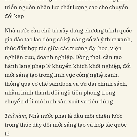
triển nguồn nhân lực chất lượng cao cho chuyển
đổi kép
Nhà nước cần chủ trì xây dựng chương trình quốc
gia đào tạo lao động có kỹ năng số và ý thức xanh,
thúc đẩy hợp tác giữa các trường đại học, viện
nghiên cứu, doanh nghiệp. Đồng thời, cần tạo
hành lang pháp lý khuyến khích khởi nghiệp, đổi
mới sáng tạo trong lĩnh vực công nghệ xanh,
thông qua cơ chế sandbox và ưu đãi chính sách,
nhằm hình thành đội ngũ tiên phong trong
chuyển đổi mô hình sản xuất và tiêu dùng.
Thứ năm,
Nhà nước phải là đầu mối chiến lược
trong thúc đẩy đổi mới sáng tạo và hợp tác quốc
tế