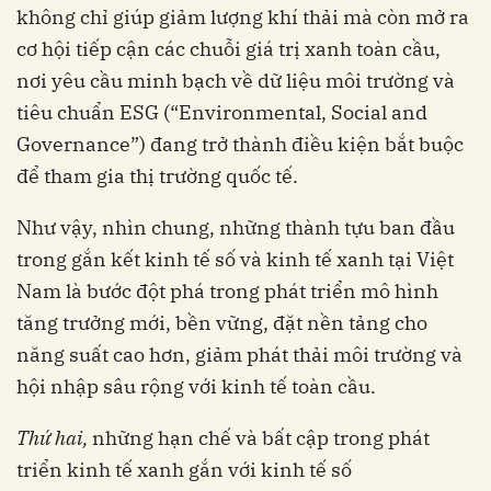
không chỉ giúp giảm lượng khí thải mà còn mở ra
cơ hội tiếp cận các chuỗi giá trị xanh toàn cầu,
nơi yêu cầu minh bạch về dữ liệu môi trường và
tiêu chuẩn ESG (“Environmental, Social and
Governance”) đang trở thành điều kiện bắt buộc
để tham gia thị trường quốc tế.
Như vậy, nhìn chung, những thành tựu ban đầu
trong gắn kết kinh tế số và kinh tế xanh tại Việt
Nam là bước đột phá trong phát triển mô hình
tăng trưởng mới, bền vững, đặt nền tảng cho
năng suất cao hơn, giảm phát thải môi trường và
hội nhập sâu rộng với kinh tế toàn cầu.
Thứ hai,
những hạn chế và bất cập trong phát
triển kinh tế xanh gắn với kinh tế số