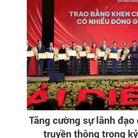
Tăng cường sự lãnh đạo 
truyền thông trong k