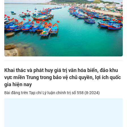
Khai thác và phát huy giá trị văn hóa biển, đảo khu
vực miền Trung trong bảo vệ chủ quyền, lợi ích quốc
gia hiện nay
Bài đăng trên Tạp chí Lý luận chính trị số 558 (8-2024)