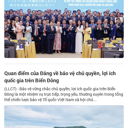
Quan điểm của Đảng về bảo vệ chủ quyền, lợi ích
quốc gia trên Biển Đông
(LLCT) - Bảo vệ vững chắc chủ quyền, lợi ích quốc gia trên Biển
Đông là một nhiệm vụ trực tiếp, trọng yếu, thường xuyên trong tổng
thể chiến lược bảo vệ Tổ quốc Việt Nam xã hội chủ...