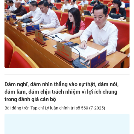
Dám nghĩ, dám nhìn thẳng vào sự thật, dám nói,
dám làm, dám chịu trách nhiệm vì lợi ích chung
trong đánh giá cán bộ
Bài đăng trên Tạp chí Lý luận chính trị số 569 (7-2025)