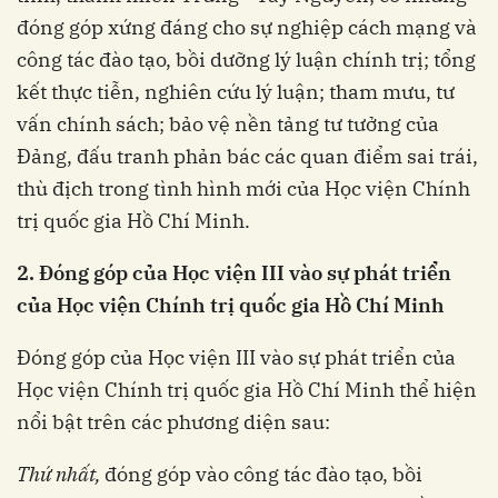
đóng góp xứng đáng cho sự nghiệp cách mạng và
công tác đào tạo, bồi dưỡng lý luận chính trị; tổng
kết thực tiễn, nghiên cứu lý luận; tham mưu, tư
vấn chính sách; bảo vệ nền tảng tư tưởng của
Đảng, đấu tranh phản bác các quan điểm sai trái,
thù địch trong tình hình mới của Học viện Chính
trị quốc gia Hồ Chí Minh.
2. Đóng góp của Học viện III vào sự phát triển
của Học viện Chính trị quốc gia
Hồ Chí Minh
Đóng góp của Học viện III vào sự phát triển của
Học viện Chính trị quốc gia Hồ Chí Minh thể hiện
nổi bật trên các phương diện sau:
Thứ nhất,
đóng góp vào công tác đào tạo, bồi