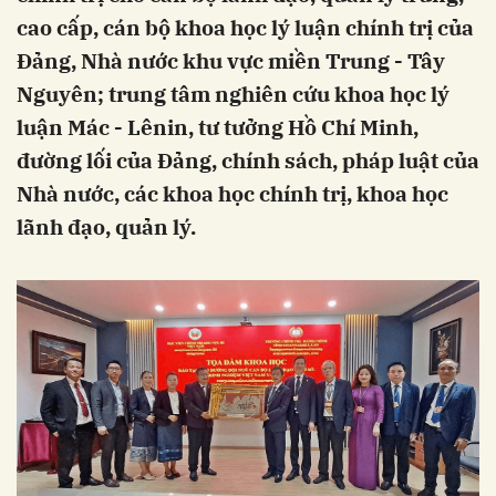
cao cấp, cán bộ khoa học lý luận chính trị của
Đảng, Nhà nước khu vực miền Trung - Tây
Nguyên; trung tâm nghiên cứu khoa học lý
luận Mác - Lênin, tư tưởng Hồ Chí Minh,
đường lối của Đảng, chính sách, pháp luật của
Nhà nước, các khoa học chính trị, khoa học
lãnh đạo, quản lý.