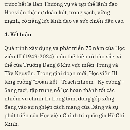
trước hết là Ban Thường vụ và tập thể lãnh đạo
Học viện thật sự đoàn kết, trong sạch, vững
mạnh, có năng lực lãnh đạo và sức chiến đấu cao.
4. Kết luận
Quá trình xây dựng và phát triển 75 năm của Học
viện III (1949-2024) luôn thể hiện rõ bản sắc, vị
thế của Trường Đảng ở khu vực miền Trung và
Tây Nguyên. Trong giai đoạn mới, Học viện III
tăng cường “Đoàn kết - Trách nhiệm - Kỷ cương -
Sáng tạo”, tập trung nỗ lực hoàn thành tốt các
nhiệm vụ chính trị trọng tâm, đóng góp xứng
đáng vào sự nghiệp cách mạng của Đảng và sự
phát triển của Học viện Chính trị quốc gia Hồ Chí
Minh.