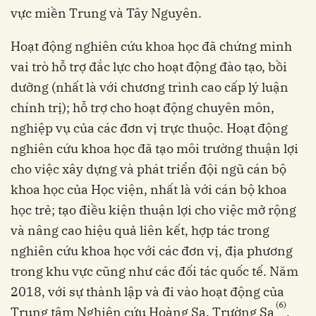
vực miền Trung và Tây Nguyên.
Hoạt động nghiên cứu khoa học đã chứng minh
vai trò hỗ trợ đắc lực cho hoạt động đào tạo, bồi
dưỡng (nhất là với chương trình cao cấp lý luận
chính trị); hỗ trợ cho hoạt động chuyên môn,
nghiệp vụ của các đơn vị trực thuộc. Hoạt động
nghiên cứu khoa học đã tạo môi trường thuận lợi
cho việc xây dựng và phát triển đội ngũ cán bộ
khoa học của Học viện, nhất là với cán bộ khoa
học trẻ; tạo điều kiện thuận lợi cho việc mở rộng
và nâng cao hiệu quả liên kết, hợp tác trong
nghiên cứu khoa học với các đơn vị, địa phương
trong khu vực cũng như các đối tác quốc tế. Năm
2018, với sự thành lập và đi vào hoạt động của
(6)
Trung tâm Nghiên cứu Hoàng Sa, Trường Sa
,