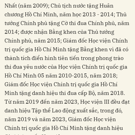
Nhất (năm 2009); Chủ tịch nước tặng Huân
chương Hồ Chí Minh, năm học 2013 - 2014; Thủ
tướng Chính phủ tặng Cờ thi đua Chính phủ, năm
2014; được nhận Bằng khen của Thủ tướng
Chính phủ, năm 2015; Giám đốc Học viện Chính
trị quốc gia Hồ Chí Minh tặng Bằng khen vì đã có
thành tích điển hình tiên tiến trong phong trào
thi đua yêu nước của Học viện Chính trị quốc gia
Hồ Chí Minh 05 năm 2010-2015, năm 2018;
Giám đốc Học viện Chính trị quốc gia Hồ Chí
Minh tặng danh hiệu thi đua cấp Bộ, năm 2018.
Từ năm 2019 đến năm 2023, Học viện III đều đạt
danh hiệu Tập thể Lao động xuất sắc, trong đó,
năm 2019 và năm 2023, Giám đốc Học viện
Chính trị quốc gia Hồ Chí Minh tặng danh hiệu