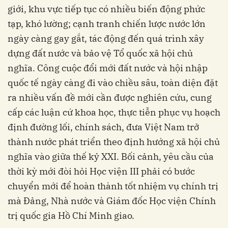
giới, khu vực tiếp tục có nhiều biến động phức
tạp, khó lường; cạnh tranh chiến lược nước lớn
ngày càng gay gắt, tác động đến quá trình xây
dựng đất nước và bảo vệ Tổ quốc xã hội chủ
nghĩa. Công cuộc đổi mới đất nước và hội nhập
quốc tế ngày càng đi vào chiều sâu, toàn diện đặt
ra nhiều vấn đề mới cần được nghiên cứu, cung
cấp các luận cứ khoa học, thực tiễn phục vụ hoạch
định đường lối, chính sách, đưa Việt Nam trở
thành nước phát triển theo định hướng xã hội chủ
nghĩa vào giữa thế kỷ XXI. Bối cảnh, yêu cầu của
thời kỳ mới đòi hỏi Học viện III phải có bước
chuyển mới để hoàn thành tốt nhiệm vụ chính trị
mà Đảng, Nhà nước và Giám đốc Học viện Chính
trị quốc gia Hồ Chí Minh giao.