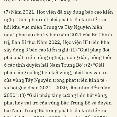
(7) Năm 2021, Học viện đã xây dựng báo cáo kiến
nghị: “Giải pháp đột phá phát triển kinh tế - xã
hội khu vực miền Trung và Tây Nguyên hiện
nay” phục vụ cho kỳ họp năm 2021 của Bộ Chính
trị, Ban Bí thư. Năm 2022, Học viện III triển khai
xây dựng 3 báo cáo kiến nghị: (1) “Giải pháp đột
phá phát triển nông nghiệp, nông dân, nông thôn
ở các tỉnh duyên hải Nam Trung Bộ”; (2) “Giải
pháp tăng cường liên kết vùng, phát huy vai trò
của vùng Tây Nguyên trong phát triển kinh tế -
xã hội giai đoạn 2021 - 2030, tầm nhìn đến năm
2050”; (3) “Giải pháp tăng cường liên kết vùng,
phát huy vai trò của vùng Bắc Trung Bộ và duyên
hải Nam Trung Bộ trong phát triển kinh tế - xã