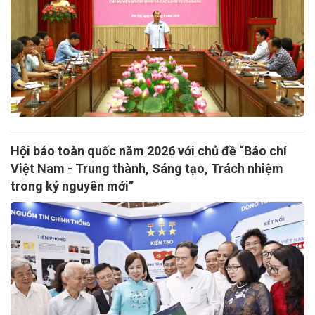
Hội báo toàn quốc năm 2026 với chủ đề “Báo chí
Việt Nam - Trung thành, Sáng tạo, Trách nhiệm
trong kỷ nguyên mới”