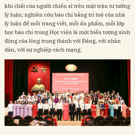
khí chất của người chiến sĩ trên mặt trận tư tưởng
lý luận; nghiên cứu báo chí bằng trí tuệ của nhà
lý luận để mỗi trang viết, mỗi ấn phẩm, mỗi lớp
học báo chí trong Học viện là một biểu tượng sinh
động của lòng trung thành với Đảng, với nhân
dân, với sự nghiệp cách mạng.