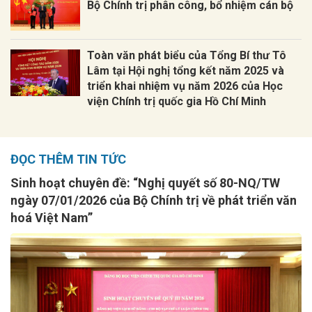
Bộ Chính trị phân công, bổ nhiệm cán bộ
Toàn văn phát biểu của Tổng Bí thư Tô
Lâm tại Hội nghị tổng kết năm 2025 và
triển khai nhiệm vụ năm 2026 của Học
viện Chính trị quốc gia Hồ Chí Minh
ĐỌC THÊM TIN TỨC
Sinh hoạt chuyên đề: “Nghị quyết số 80-NQ/TW
ngày 07/01/2026 của Bộ Chính trị về phát triển văn
hoá Việt Nam”