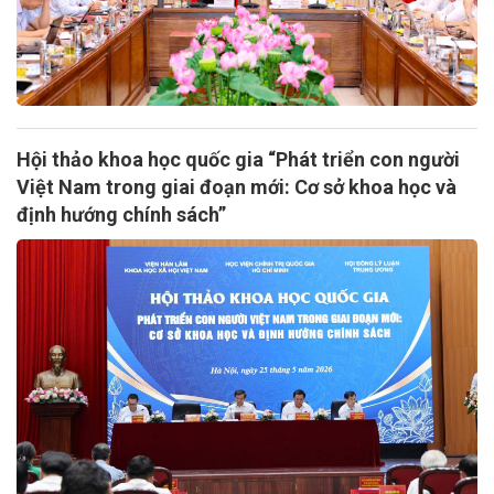
Hội thảo khoa học quốc gia “Phát triển con người
Việt Nam trong giai đoạn mới: Cơ sở khoa học và
định hướng chính sách”