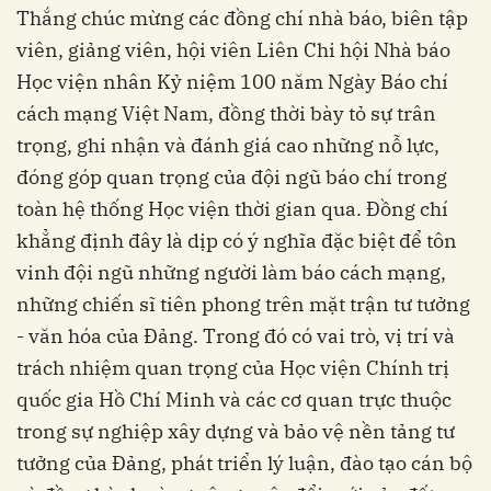
Thắng chúc mừng các đồng chí nhà báo, biên tập
viên, giảng viên, hội viên Liên Chi hội Nhà báo
Học viện nhân Kỷ niệm 100 năm Ngày Báo chí
cách mạng Việt Nam, đồng thời bày tỏ sự trân
trọng, ghi nhận và đánh giá cao những nỗ lực,
đóng góp quan trọng của đội ngũ báo chí trong
toàn hệ thống Học viện thời gian qua. Đồng chí
khẳng định đây là dịp có ý nghĩa đặc biệt để tôn
vinh đội ngũ những người làm báo cách mạng,
những chiến sĩ tiên phong trên mặt trận tư tưởng
- văn hóa của Đảng. Trong đó có vai trò, vị trí và
trách nhiệm quan trọng của Học viện Chính trị
quốc gia Hồ Chí Minh và các cơ quan trực thuộc
trong sự nghiệp xây dựng và bảo vệ nền tảng tư
tưởng của Đảng, phát triển lý luận, đào tạo cán bộ