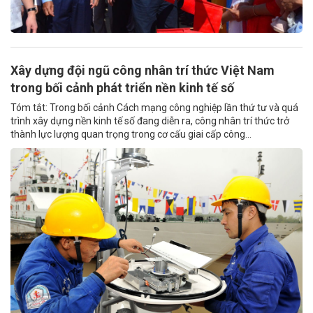
Xây dựng đội ngũ công nhân trí thức Việt Nam
trong bối cảnh phát triển nền kinh tế số
Tóm tắt: Trong bối cảnh Cách mạng công nghiệp lần thứ tư và quá
trình xây dựng nền kinh tế số đang diễn ra, công nhân trí thức trở
thành lực lượng quan trọng trong cơ cấu giai cấp công...