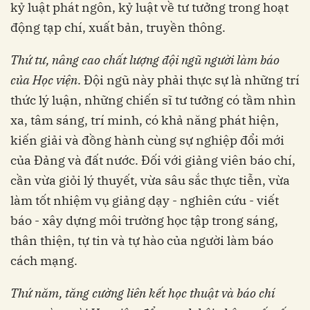
kỷ luật phát ngôn, kỷ luật về tư tưởng trong hoạt
động tạp chí, xuất bản, truyền thông.
Thứ tư, nâng cao chất lượng đội ngũ người làm báo
của Học viện
. Đội ngũ này phải thực sự là những trí
thức lý luận, những chiến sĩ tư tưởng có tầm nhìn
xa, tâm sáng, trí minh, có khả năng phát hiện,
kiến giải và đồng hành cùng sự nghiệp đổi mới
của Đảng và đất nước. Đối với giảng viên báo chí,
cần vừa giỏi lý thuyết, vừa sâu sắc thực tiễn, vừa
làm tốt nhiệm vụ giảng dạy - nghiên cứu - viết
báo - xây dựng môi trường học tập trong sáng,
thân thiện, tự tin và tự hào của người làm báo
cách mạng.
Thứ năm, tăng cường liên kết học thuật và báo chí