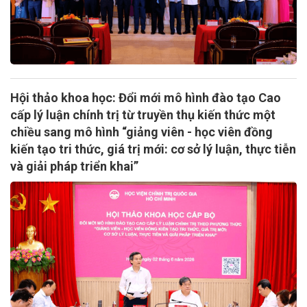
Hội thảo khoa học: Đổi mới mô hình đào tạo Cao
cấp lý luận chính trị từ truyền thụ kiến thức một
chiều sang mô hình “giảng viên - học viên đồng
kiến tạo tri thức, giá trị mới: cơ sở lý luận, thực tiễn
và giải pháp triển khai”