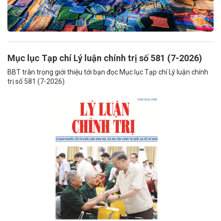
Mục lục Tạp chí Lý luận chính trị số 581 (7-2026)
BBT trân trọng giới thiệu tới bạn đọc Mục lục Tạp chí Lý luận chính
trị số 581 (7-2026)