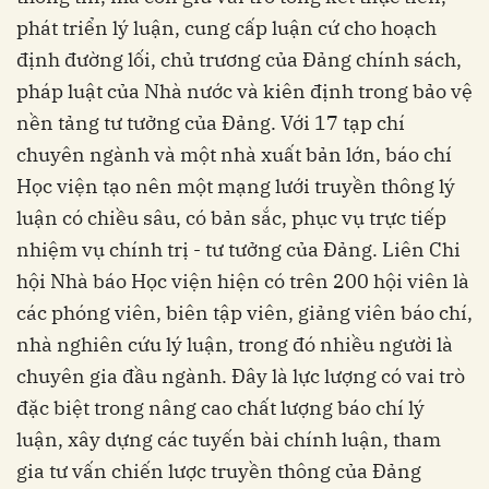
phát triển lý luận, cung cấp luận cứ cho hoạch
định đường lối, chủ trương của Đảng chính sách,
pháp luật của Nhà nước và kiên định trong bảo vệ
nền tảng tư tưởng của Đảng. Với 17 tạp chí
chuyên ngành và một nhà xuất bản lớn, báo chí
Học viện tạo nên một mạng lưới truyền thông lý
luận có chiều sâu, có bản sắc, phục vụ trực tiếp
nhiệm vụ chính trị - tư tưởng của Đảng. Liên Chi
hội Nhà báo Học viện hiện có trên 200 hội viên là
các phóng viên, biên tập viên, giảng viên báo chí,
nhà nghiên cứu lý luận, trong đó nhiều người là
chuyên gia đầu ngành. Đây là lực lượng có vai trò
đặc biệt trong nâng cao chất lượng báo chí lý
luận, xây dựng các tuyến bài chính luận, tham
gia tư vấn chiến lược truyền thông của Đảng