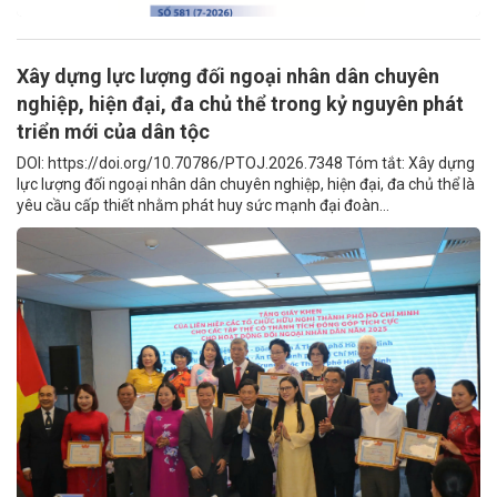
Xây dựng lực lượng đối ngoại nhân dân chuyên
nghiệp, hiện đại, đa chủ thể trong kỷ nguyên phát
triển mới của dân tộc
DOI: https://doi.org/10.70786/PTOJ.2026.7348 Tóm tắt: Xây dựng
lực lượng đối ngoại nhân dân chuyên nghiệp, hiện đại, đa chủ thể là
yêu cầu cấp thiết nhằm phát huy sức mạnh đại đoàn...