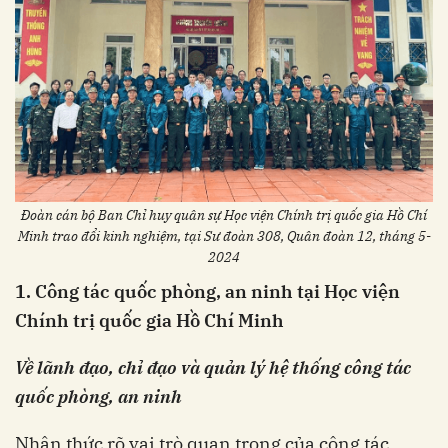
Đoàn cán bộ Ban Chỉ huy quân sự Học viện Chính trị quốc gia Hồ Chí
Minh trao đổi kinh nghiệm, tại Sư đoàn 308, Quân đoàn 12, tháng 5-
2024
1. Công tác quốc phòng, an ninh tại Học viện
Chính trị quốc gia Hồ Chí Minh
Về lãnh đạo, chỉ đạo và quản lý hệ thống công tác
quốc phòng, an ninh
Nhận thức rõ vai trò quan trọng của công tác