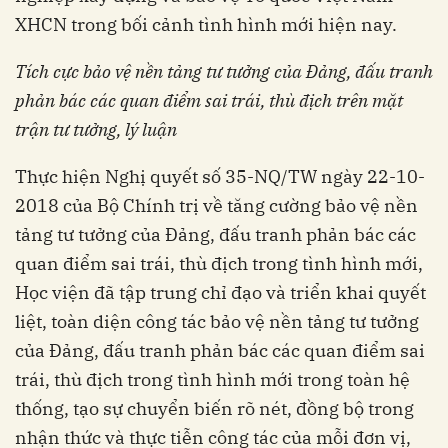
XHCN trong bối cảnh tình hình mới hiện nay.
Tích cực bảo vệ nền tảng tư tưởng của Đảng, đấu tranh
phản bác các quan điểm sai trái, thù địch trên mặt
trận tư tưởng, lý luận
Thực hiện Nghị quyết số 35-NQ/TW ngày 22-10-
2018 của Bộ Chính trị về tăng cường bảo vệ nền
tảng tư tưởng của Đảng, đấu tranh phản bác các
quan điểm sai trái, thù địch trong tình hình mới,
Học viện đã tập trung chỉ đạo và triển khai quyết
liệt, toàn diện công tác bảo vệ nền tảng tư tưởng
của Đảng, đấu tranh phản bác các quan điểm sai
trái, thù địch trong tình hình mới trong toàn hệ
thống, tạo sự chuyển biến rõ nét, đồng bộ trong
nhận thức và thực tiễn công tác của mỗi đơn vị,