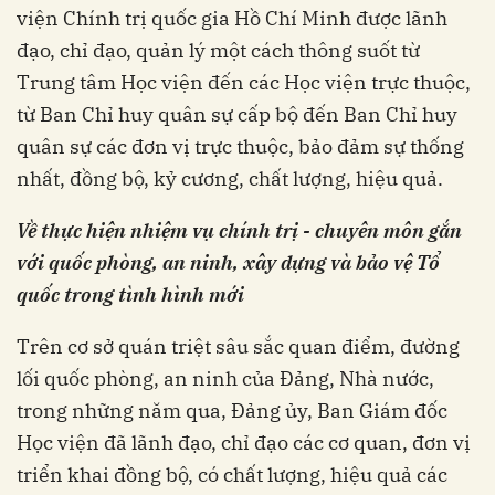
viện Chính trị quốc gia Hồ Chí Minh được lãnh
đạo, chỉ đạo, quản lý một cách thông suốt từ
Trung tâm Học viện đến các Học viện trực thuộc,
từ Ban Chỉ huy quân sự cấp bộ đến Ban Chỉ huy
quân sự các đơn vị trực thuộc, bảo đảm sự thống
nhất, đồng bộ, kỷ cương, chất lượng, hiệu quả.
Về thực hiện nhiệm vụ chính trị - chuyên môn gắn
với quốc phòng, an ninh, xây dựng và bảo vệ Tổ
quốc trong tình hình mới
Trên cơ sở quán triệt sâu sắc quan điểm, đường
lối quốc phòng, an ninh của Đảng, Nhà nước,
trong những năm qua, Đảng ủy, Ban Giám đốc
Học viện đã lãnh đạo, chỉ đạo các cơ quan, đơn vị
triển khai đồng bộ, có chất lượng, hiệu quả các