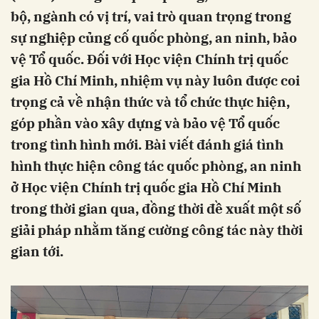
bộ, ngành có vị trí, vai trò quan trọng trong
sự nghiệp củng cố quốc phòng, an ninh, bảo
vệ Tổ quốc. Đối với Học viện Chính trị quốc
gia Hồ Chí Minh, nhiệm vụ này luôn được coi
trọng cả về nhận thức và tổ chức thực hiện,
góp phần vào xây dựng và bảo vệ Tổ quốc
trong tình hình mới. Bài viết đánh giá tình
hình thực hiện công tác quốc phòng, an ninh
ở Học viện Chính trị quốc gia Hồ Chí Minh
trong thời gian qua, đồng thời đề xuất một số
giải pháp nhằm tăng cường công tác này thời
gian tới.