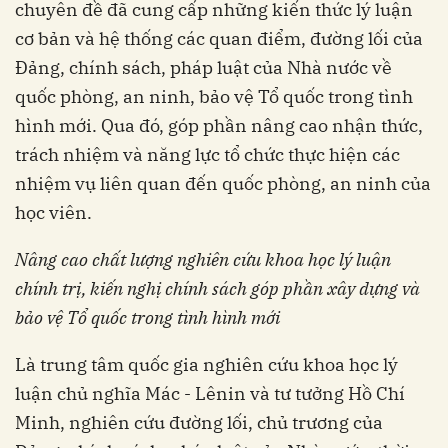
chuyên đề đã cung cấp những kiến thức lý luận
cơ bản và hệ thống các quan điểm, đường lối của
Đảng, chính sách, pháp luật của Nhà nước về
quốc phòng, an ninh, bảo vệ Tổ quốc trong tình
hình mới. Qua đó, góp phần nâng cao nhận thức,
trách nhiệm và năng lực tổ chức thực hiện các
nhiệm vụ liên quan đến quốc phòng, an ninh của
học viên.
Nâng cao chất lượng nghiên cứu khoa học lý luận
chính trị,
kiến nghị chính sách góp phần xây dựng và
bảo vệ Tổ quốc trong tình hình mới
Là trung tâm quốc gia nghiên cứu khoa học lý
luận chủ nghĩa Mác - Lênin và tư tưởng Hồ Chí
Minh, nghiên cứu đường lối, chủ trương của