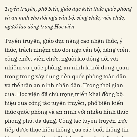
Tuyên truyền, phổ biến, giáo dục kiến thức quốc phòng
và an ninh cho đội ngũ cán bộ, công chức, viên chức,
người lao động trong Học viện
Tuyên truyền, giáo dục nâng cao nhận thức, ý
thức, trách nhiệm cho đội ngũ cán bộ, đảng viên,
công chức, viên chức, người lao động đối với
nhiệm vụ quốc phòng, an ninh là nội dung quan
trọng trong xây dựng nền quốc phòng toàn dân
và thế trận an ninh nhân dân. Trong thời gian
qua, Học viện đã chú trọng triển khai đồng bộ,
hiệu quả công tác tuyên truyền, phổ biến kiến
thức quốc phòng và an ninh với nhiều hình thức
phong phú, đa dạng. Công tác tuyên truyền trực
tiếp được thực hiện thông qua các buổi thông tin