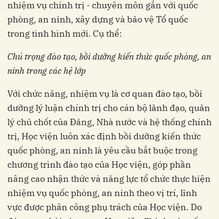
nhiệm vụ chính trị - chuyên môn gắn với quốc
phòng, an ninh, xây dựng và bảo vệ Tổ quốc
trong tình hình mới. Cụ thể:
Chú trọng đào tạo, bồi dưỡng kiến thức quốc phòng, an
ninh trong các hệ lớp
Với chức năng, nhiệm vụ là cơ quan đào tạo, bồi
dưỡng lý luận chính trị cho cán bộ lãnh đạo, quản
lý chủ chốt của Đảng, Nhà nước và hệ thống chính
trị, Học viện luôn xác định bồi dưỡng kiến thức
quốc phòng, an ninh là yêu cầu bắt buộc trong
chương trình đào tạo của Học viện, góp phần
nâng cao nhận thức và năng lực tổ chức thực hiện
nhiệm vụ quốc phòng, an ninh theo vị trí, lĩnh
vực được phân công phụ trách của Học viện. Do