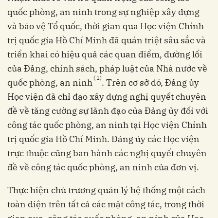
quốc phòng, an ninh trong sự nghiệp xây dựng
và bảo vệ Tổ quốc, thời gian qua Học viện Chính
trị quốc gia Hồ Chí Minh đã quán triệt sâu sắc và
triển khai có hiệu quả các quan điểm, đường lối
của Đảng, chính sách, pháp luật của Nhà nước về
(
1)
quốc phòng, an ninh
. Trên cơ sở đó, Đảng ủy
Học viện đã chỉ đạo xây dựng nghị quyết chuyên
đề về tăng cường sự lãnh đạo của Đảng ủy đối với
công tác quốc phòng, an ninh tại Học viện Chính
trị quốc gia Hồ Chí Minh. Đảng ủy các Học viện
trực thuộc cũng ban hành các nghị quyết chuyên
đề về công tác quốc phòng, an ninh của đơn vị.
Thực hiện chủ trương quản lý hệ thống một cách
toàn diện trên tất cả các mặt công tác, trong thời