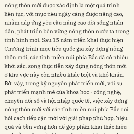
nông thôn mới được xác định là một quá trình
liên tục, với mục tiêu ngày càng được nâng cao,
nhằm đáp ứng yêu cầu nâng cao đời sống nhân
dân, phát triển bền vững nông thôn nước ta trong
tình hình mới. Sau 15 năm triển khai thực hiện
Chương trình mục tiêu quốc gia xây dựng nông
thôn mới, các tỉnh miền núi phía Bắc đã có nhiều
khởi sắc, song thực tiễn xây dựng nông thôn mới
ở khu vực này còn nhiều khác biệt và khó khăn.
Bởi vậy, trong kỷ nguyên phát triển mới, với sự
phát triển mạnh mẽ của khoa học - công nghệ,
chuyển đổi số và hội nhập quốc tế, việc xây dựng
nông thôn mới với các tỉnh miền núi phía Bắc đòi
hỏi cách tiếp cận mới với giải pháp phù hợp, hiệu
quả và bền vững hơn để góp phần khai thác hiệu