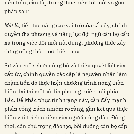
nêu trên, cần tập trung thực hiện tốt một số giải
pháp sau:
M
ộ
t là,
tiếp tục nâng cao vai trò của cấp ủy, chính
quyền địa phương và năng lực đội ngũ cán bộ cấp
xã trong việc đổi mới nội dung, phương thức xây
dựng nông thôn mới hiện nay
Sự vào cuộc chưa đồng bộ và thiếu quyết liệt của
cấp ủy, chính quyền các cấp là nguyên nhân làm
chậm tiến độ thực hiện chương trình nông thôn
hiện đại tại một số địa phương miền núi phía
Bắc. Để khắc phục tình trạng này, cần đẩy mạnh
phân công trách nhiệm rõ ràng, gắn kết quả thực
hiện với trách nhiệm của người đứng đầu. Đồng
thời, cần chú trọng đào tạo, bồi dưỡng cán bộ cấp