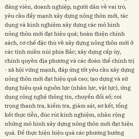
đảng viên, doanh nghiệp, người dân về vai trò,
yêu cầu đẩy mạnh xây dựng nông thôn mới, tác
dụng và kinh nghiệm xây dựng các mô hình
nông thôn mới đạt hiệu quả; hoàn thiện chính
sách, cơ chế đặc thù về xây dựng nông thôn mới ở
các tỉnh miền núi phía Bắc; xây dựng cấp ủy,
chính quyền địa phương và các đoàn thể chính trị
- xã hội vững mạnh, đáp ứng tốt yêu cầu xây dựng
nông thôn mới đạt hiệu quả cao; tạo dựng và sử
dụng hiệu quả nguồn lực (nhân lực, vật lực), ứng
dụng công nghệ thông tin, chuyển đổi số; coi
trọng thanh tra, kiểm tra, giám sát, sơ kết, tổng
kết thực tiễn, đúc rút kinh nghiệm, nhân rộng
những mô hình xây dựng nông thôn mới đạt hiệu
quả. Để thực hiện hiệu quả các phương hướng