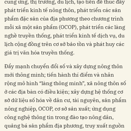
cung ứng, thị trường, du lịch, tạo tiền đề thúc đẩy
phát triển kinh tế nông thôn, phát triển các sản
phẩm đặc sản của địa phương theo chương trình
mỗi xã một sản phẩm (OCOP), phát triển các làng
nghề truyền thống, phát triển kinh tế dịch vụ, du
lịch cộng đồng trên cơ sở bảo tồn và phát huy các
giá trị văn hóa truyền thống.
Đẩy mạnh chuyển đổi số và xây dựng nông thôn
mới thông minh; tiến hành thí điểm và nhân
rộng mô hình “làng thông minh”, xã nông thôn số
ở các địa bàn có điều kiện; xây dựng hệ thống cơ
sở dữ liệu số hóa về dân cư, tài nguyên, sản phẩm
nông nghiệp, OCOP, cơ sở sản xuất; ứng dụng
công nghệ thông tin trong đào tạo nông dân,
quảng bá sản phẩm địa phương, truy xuất nguồn