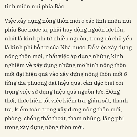
tỉnh miền núi phía Bắc
Việc xây dựng nông thôn mới ở các tỉnh miền núi
phía Bắc nước ta, phải huy động nguồn lực lớn,
nhất là kinh phí từ nhiều nguồn, trong đó chủ yếu
là kinh phí hỗ trợ của Nhà nước. Để việc xây dựng
nông thôn mới, nhất việc áp dụng những kinh
nghiệm về xây dựng những mô hình nông thôn
mới đạt hiệu quả vào xây dựng nông thôn mới ở
từng địa phương đạt hiệu quả, cần đặc biệt coi
trọng việc sử dụng hiệu quả nguồn lực. Đồng
thời, thực hiện tốt việc kiểm tra, giám sát, thanh
tra, kiểm toán trong xây dựng nông thôn mới,
phòng, chống thất thoát, tham nhũng, lãng phí
trong xây dựng nông thôn mới.