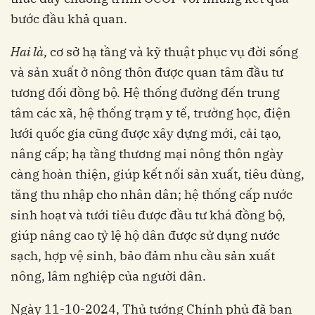
bước đầu khả quan.
Hai là,
cơ sở hạ tầng và kỹ thuật phục vụ đời sống
và sản xuất ở nông thôn được quan tâm đầu tư
tương đối đồng bộ. Hệ thống đường đến trung
tâm các xã, hệ thống trạm y tế, trường học, điện
lưới quốc gia cũng được xây dựng mới, cải tạo,
nâng cấp; hạ tầng thương mại nông thôn ngày
càng hoàn thiện, giúp kết nối sản xuất, tiêu dùng,
tăng thu nhập cho nhân dân; hệ thống cấp nước
sinh hoạt và tưới tiêu được đầu tư khá đồng bộ,
giúp nâng cao tỷ lệ hộ dân được sử dụng nước
sạch, hợp vệ sinh, bảo đảm nhu cầu sản xuất
nông, lâm nghiệp của người dân.
Ngày 11-10-2024, Thủ tướng Chính phủ đã ban