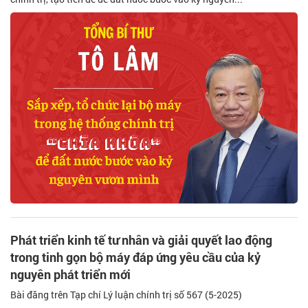
Phát triển kinh tế tư nhân và giải quyết lao động
trong tinh gọn bộ máy đáp ứng yêu cầu của kỷ
nguyên phát triển mới
Bài đăng trên Tạp chí Lý luận chính trị số 567 (5-2025)