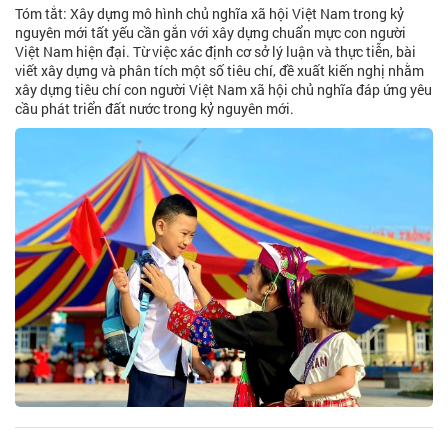
Tóm tắt: Xây dựng mô hình chủ nghĩa xã hội Việt Nam trong kỷ
nguyên mới tất yếu cần gắn với xây dựng chuẩn mực con người
Việt Nam hiện đại. Từ việc xác định cơ sở lý luận và thực tiễn, bài
viết xây dựng và phân tích một số tiêu chí, đề xuất kiến nghị nhằm
xây dựng tiêu chí con người Việt Nam xã hội chủ nghĩa đáp ứng yêu
cầu phát triển đất nước trong kỷ nguyên mới.