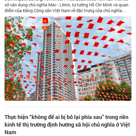
sở vận dụng chủ nghĩa Mác - Lênin, tư tưởng Hồ Chí Minh và quan
điểm của Đảng Cộng sản Việt Nam về đặc trưng của chủ nghĩa...
Thực hiện “không để ai bị bỏ lại phía sau” trong nền
kinh tế thị trường định hướng xã hội chủ nghĩa ở Việt
Nam