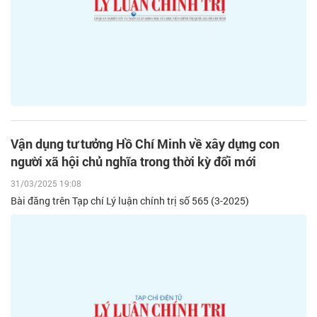
Vận dụng tư tưởng Hồ Chí Minh về xây dựng con
người xã hội chủ nghĩa trong thời kỳ đổi mới
31/03/2025 19:08
Bài đăng trên Tạp chí Lý luận chính trị số 565 (3-2025)