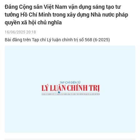
Đảng Cộng sản Việt Nam vận dụng sáng tạo tư
tưởng Hồ Chí Minh trong xây dựng Nhà nước pháp
quyền xã hội chủ nghĩa
16/06/2025 20:18
Bài đăng trên Tạp chí Lý luận chính trị số 568 (6-2025)