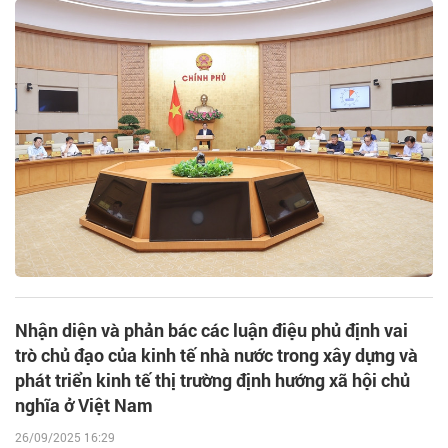
Nhận diện và phản bác các luận điệu phủ định vai
trò chủ đạo của kinh tế nhà nước trong xây dựng và
phát triển kinh tế thị trường định hướng xã hội chủ
nghĩa ở Việt Nam
26/09/2025 16:29