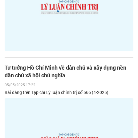
Tư tưởng Hồ Chí Minh về dân chủ và xây dựng nền
dân chủ xã hội chủ nghĩa
05/05/2025 17:22
Bài đăng trên Tạp chí Lý luận chính trị số 566 (4-2025)