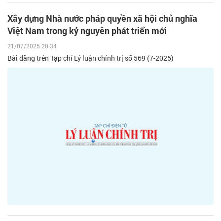
Xây dựng Nhà nước pháp quyền xã hội chủ nghĩa
Việt Nam trong kỷ nguyên phát triển mới
21/07/2025 20:34
Bài đăng trên Tạp chí Lý luận chính trị số 569 (7-2025)