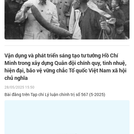
Vận dụng và phát triển sáng tạo tư tưởng Hồ Chí
Minh trong xây dựng Quân đội chính quy, tinh nhuệ,
hiện đại, bảo vệ vững chắc Tổ quốc Việt Nam xã hội
chủ nghĩa
28/05/2025 15:50
Bài đăng trên Tạp chí Lý luận chính trị số 567 (5-2025)