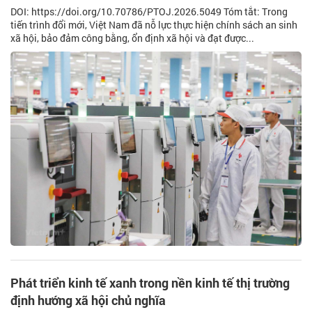
DOI: https://doi.org/10.70786/PTOJ.2026.5049 Tóm tắt: Trong
tiến trình đổi mới, Việt Nam đã nỗ lực thực hiện chính sách an sinh
xã hội, bảo đảm công bằng, ổn định xã hội và đạt được...
Phát triển kinh tế xanh trong nền kinh tế thị trường
định hướng xã hội chủ nghĩa