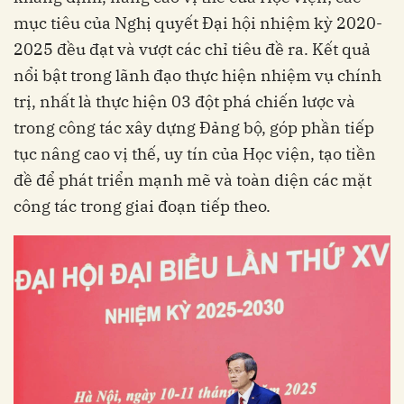
mục tiêu của Nghị quyết Đại hội nhiệm kỳ 2020-
2025 đều đạt và vượt các chỉ tiêu đề ra. Kết quả
nổi bật trong lãnh đạo thực hiện nhiệm vụ chính
trị, nhất là thực hiện 03 đột phá chiến lược và
trong công tác xây dựng Đảng bộ, góp phần tiếp
tục nâng cao vị thế, uy tín của Học viện, tạo tiền
đề để phát triển mạnh mẽ và toàn diện các mặt
công tác trong giai đoạn tiếp theo.