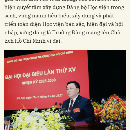
hiện quyết tâm xây dựng Đảng bộ Học viện trong
sạch, vững mạnh tiêu biểu; xây dựng và phát
triển toàn diện Học viện bản sắc, hiện đại và hội
nhập, xứng đáng là Trường Đảng mang tên Chủ
tịch Hồ Chí Minh vĩ đại.