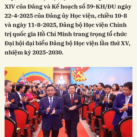
XIV của Đảng và Kế hoạch số 59-KH/ĐU ngày
22-4-2025 của Đảng ủy Học viện, chiều 10-8
và ngày 11-8-2025, Đảng bộ Học viện Chính
trị quốc gia Hồ Chí Minh trang trọng tổ chức
Đại hội đại biểu Đảng bộ Học viện lần thứ XV,
nhiệm kỳ 2025-2030.