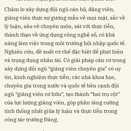
Chăm lo xây dựng đội ngũ cán bộ, đảng viên,
giảng viên thực sự gương mẫu về mọi mặt, sắc về
lý luận, sâu về chuyên môn, sát với thực tiễn,
thành thạo về ứng dụng công nghệ số, có khả
năng làm việc trong môi trường hội nhập quốc tế.
Nghiên cứu, đề xuất cơ chế đặc biệt để phát hiện
và trọng dụng nhân tài. Có giải pháp căn cơ trong
xây dựng đội ngũ “giảng viên chuyên gia” có uy
tín, kinh nghiệm thực tiễn; các nhà khoa học,
chuyên gia trong nước và quốc tế bên cạnh đội
ngũ “giảng viên cơ hữu”, tạo thành “hai trụ cột”
của lực lượng giảng viên, góp phần tăng cường
tính thống nhất giữa lý luận và thực tiễn trong
công tác trường Đảng.