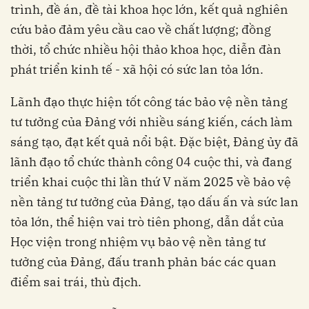
trình, đề án, đề tài khoa học lớn, kết quả nghiên
cứu bảo đảm yêu cầu cao về chất lượng; đồng
thời, tổ chức nhiều hội thảo khoa học, diễn đàn
phát triển kinh tế - xã hội có sức lan tỏa lớn.
Lãnh đạo thực hiện tốt công tác bảo vệ nền tảng
tư tưởng của Đảng với nhiều sáng kiến, cách làm
sáng tạo, đạt kết quả nổi bật. Đặc biệt, Đảng ủy đã
lãnh đạo tổ chức thành công 04 cuộc thi, và đang
triển khai cuộc thi lần thứ V năm 2025 về bảo vệ
nền tảng tư tưởng của Đảng, tạo dấu ấn và sức lan
tỏa lớn, thể hiện vai trò tiên phong, dẫn dắt của
Học viện trong nhiệm vụ bảo vệ nền tảng tư
tưởng của Đảng, đấu tranh phản bác các quan
điểm sai trái, thù địch.