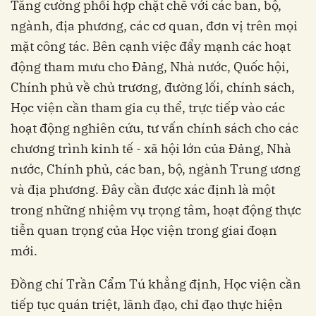
Tăng cường phối hợp chặt chẽ với các ban, bộ,
ngành, địa phương, các cơ quan, đơn vị trên mọi
mặt công tác. Bên cạnh việc đẩy mạnh các hoạt
động tham mưu cho Đảng, Nhà nước, Quốc hội,
Chính phủ về chủ trương, đường lối, chính sách,
Học viện cần tham gia cụ thể, trực tiếp vào các
hoạt động nghiên cứu, tư vấn chính sách cho các
chương trình kinh tế - xã hội lớn của Đảng, Nhà
nước, Chính phủ, các ban, bộ, ngành Trung ương
và địa phương. Đây cần được xác định là một
trong những nhiệm vụ trọng tâm, hoạt động thực
tiễn quan trọng của Học viện trong giai đoạn
mới.
Đồng chí Trần Cẩm Tú khẳng định, Học viện cần
tiếp tục quán triệt, lãnh đạo, chỉ đạo thực hiện