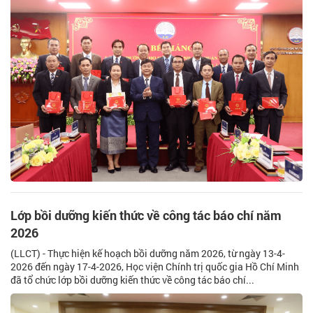
Lớp bồi dưỡng kiến thức về công tác báo chí năm
2026
(LLCT) - Thực hiện kế hoạch bồi dưỡng năm 2026, từ ngày 13-4-
2026 đến ngày 17-4-2026, Học viện Chính trị quốc gia Hồ Chí Minh
đã tổ chức lớp bồi dưỡng kiến thức về công tác báo chí...