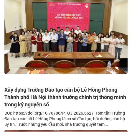
Xây dựng Trường Đào tạo cán bộ Lê Hồng Phong
Thành phố Hà Nội thành trường chính trị thông minh
trong kỷ nguyên số
DOI: https://doi.org/10.70786/PTOJ.2026.6627 Tóm tắt: Trường
Đào tạo cán bộ Lê Hồng Phong là cơ sở đào tạo, bồi dưỡng cán bộ
uy tín. Trước những yêu cầu mới, nhà trường quyết tâm...