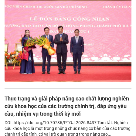
Thực trạng và giải pháp nâng cao chất lượng nghiên
cứu khoa học của các trường chính trị, đáp ứng yêu
cầu, nhiệm vụ trong thời kỳ mới
DOI: https://doi.org/10.70786/PTOJ.2026.8437 Tóm tắt: Nghiên
cứu khoa học là một trong những chức năng cơ bản của các trường
chính trị cấp tỉnh, có vai trò quan trọng trong nâng cao...