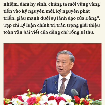
nhiệm, dám hy sinh, chúng ta mới vững vàng
tiến vào kỷ nguyên mới, kỷ nguyên phát
triển, giàu mạnh dưới sự lãnh đạo của Đảng”.
Tạp chí Lý luận chính trị trân trọng giới thiệu
toàn văn bài viết của đồng chí Tổng Bí thư.