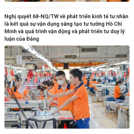
Nghị quyết 68-NQ/TW về phát triển kinh tế tư nhân
là kết quả sự vận dụng sáng tạo tư tưởng Hồ Chí
Minh và quá trình vận động và phát triển tư duy lý
luận của Đảng