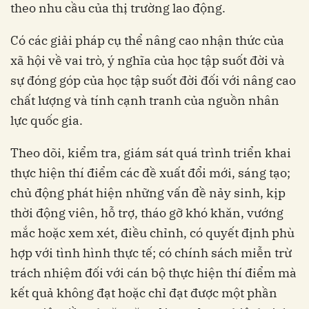
theo nhu cầu của thị trường lao động.
Có các giải pháp cụ thể nâng cao nhận thức của
xã hội về vai trò, ý nghĩa của học tập suốt đời và
sự đóng góp của học tập suốt đời đối với nâng cao
chất lượng và tính cạnh tranh của nguồn nhân
lực quốc gia.
Theo dõi, kiểm tra, giám sát quá trình triển khai
thực hiện thí điểm các đề xuất đổi mới, sáng tạo;
chủ động phát hiện những vấn đề nảy sinh, kịp
thời động viên, hỗ trợ, tháo gỡ khó khăn, vướng
mắc hoặc xem xét, điều chỉnh, có quyết định phù
hợp với tình hình thực tế; có chính sách miễn trừ
trách nhiệm đối với cán bộ thực hiện thí điểm mà
kết quả không đạt hoặc chỉ đạt được một phần