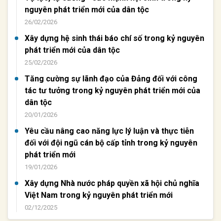
nguyên phát triển mới của dân tộc
26/02/2026
Xây dựng hệ sinh thái báo chí số trong kỷ nguyên
phát triển mới của dân tộc
25/02/2026
Tăng cường sự lãnh đạo của Đảng đối với công
tác tư tưởng trong kỷ nguyên phát triển mới của
dân tộc
20/01/2026
Yêu cầu nâng cao năng lực lý luận và thực tiễn
đối với đội ngũ cán bộ cấp tỉnh trong kỷ nguyên
phát triển mới
19/01/2026
Xây dựng Nhà nước pháp quyền xã hội chủ nghĩa
Việt Nam trong kỷ nguyên phát triển mới
02/12/2025