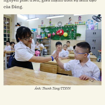
của Đảng.
Ảnh: Thanh Tùng/TTXVN