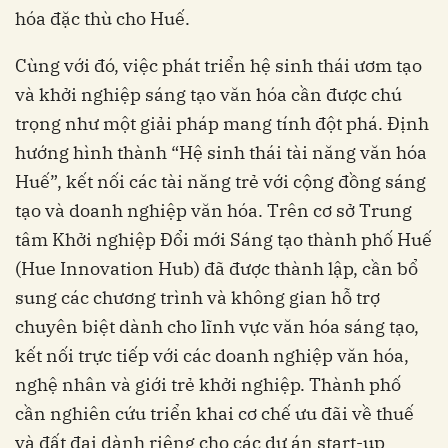
hóa đặc thù cho Huế.
Cùng với đó, việc phát triển hệ sinh thái ươm tạo
và khởi nghiệp sáng tạo văn hóa cần được chú
trọng như một giải pháp mang tính đột phá. Định
hướng hình thành “Hệ sinh thái tài năng văn hóa
Huế”, kết nối các tài năng trẻ với cộng đồng sáng
tạo và doanh nghiệp văn hóa. Trên cơ sở Trung
tâm Khởi nghiệp Đổi mới Sáng tạo thành phố Huế
(Hue Innovation Hub) đã được thành lập, cần bổ
sung các chương trình và không gian hỗ trợ
chuyên biệt dành cho lĩnh vực văn hóa sáng tạo,
kết nối trực tiếp với các doanh nghiệp văn hóa,
nghệ nhân và giới trẻ khởi nghiệp. Thành phố
cần nghiên cứu triển khai cơ chế ưu đãi về thuế
và đất đai dành riêng cho các dự án start-up