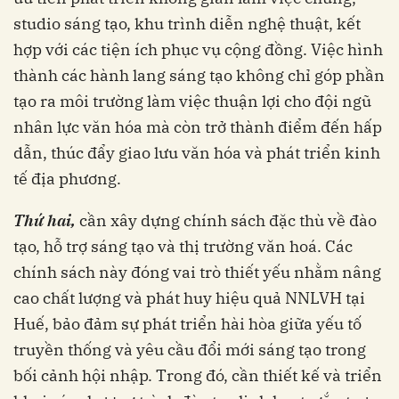
studio sáng tạo, khu trình diễn nghệ thuật, kết
hợp với các tiện ích phục vụ cộng đồng. Việc hình
thành các hành lang sáng tạo không chỉ góp phần
tạo ra môi trường làm việc thuận lợi cho đội ngũ
nhân lực văn hóa mà còn trở thành điểm đến hấp
dẫn, thúc đẩy giao lưu văn hóa và phát triển kinh
tế địa phương.
Thứ hai,
cần xây dựng chính sách đặc thù về đào
tạo, hỗ trợ sáng tạo và thị trường văn hoá. Các
chính sách này đóng vai trò thiết yếu nhằm nâng
cao chất lượng và phát huy hiệu quả NNLVH tại
Huế, bảo đảm sự phát triển hài hòa giữa yếu tố
truyền thống và yêu cầu đổi mới sáng tạo trong
bối cảnh hội nhập. Trong đó, cần thiết kế và triển