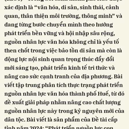
xác định là “văn hóa, di sản, sinh thái, cảnh
quan, thân thiện môi trường, thông minh” và
đang từng bước chuyển mình theo hướng
phát triển bền vững và hội nhập sâu rộng,
nguồn nhân lực văn hóa không chỉ là yếu tố
then chốt trong việc bảo tồn di sản mà còn là
động lực nội sinh quan trọng thúc đẩy đổi
mới sáng tạo, phát triển kinh tế tri thức và
nâng cao sức cạnh tranh của địa phương. Bài
viết tập trung phân tích thực trạng phát triển
nguồn nhân lực văn hóa thành phố Huế, từ đó
đề xuất giải pháp nhằm nâng cao chất lượng
nguồn nhân lực này trong kỷ nguyên mới của
dân tộc. Bài viết là sản phẩm của Đề tài cấp
tỉnh năm 2024: “Phát triển nguồn lực con