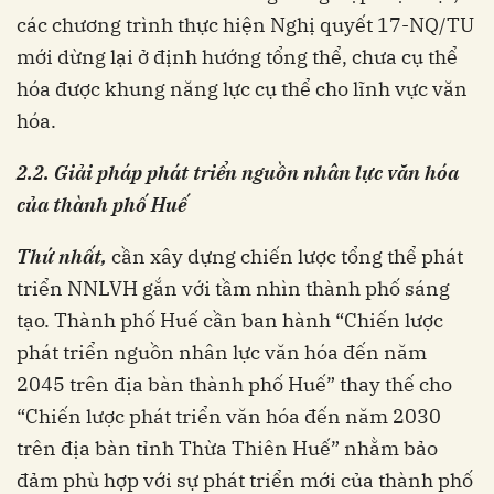
các chương trình thực hiện Nghị quyết 17-NQ/TU
mới dừng lại ở định hướng tổng thể, chưa cụ thể
hóa được khung năng lực cụ thể cho lĩnh vực văn
hóa.
2.2. Giải pháp phát triển nguồn nhân lực văn hóa
của thành phố Huế
Thứ nhất,
cần xây dựng chiến lược tổng thể phát
triển NNLVH gắn với tầm nhìn thành phố sáng
tạo. Thành phố Huế cần ban hành “Chiến lược
phát triển nguồn nhân lực văn hóa đến năm
2045 trên địa bàn thành phố Huế” thay thế cho
“Chiến lược phát triển văn hóa đến năm 2030
trên địa bàn tỉnh Thừa Thiên Huế” nhằm bảo
đảm phù hợp với sự phát triển mới của thành phố