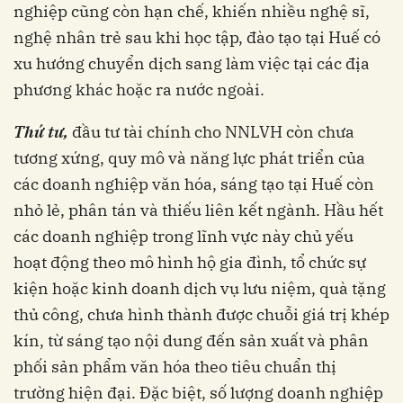
nghiệp cũng còn hạn chế, khiến nhiều nghệ sĩ,
nghệ nhân trẻ sau khi học tập, đào tạo tại Huế có
xu hướng chuyển dịch sang làm việc tại các địa
phương khác hoặc ra nước ngoài.
Thứ tư,
đầu tư tài chính cho NNLVH còn chưa
tương xứng, quy mô và năng lực phát triển của
các doanh nghiệp văn hóa, sáng tạo tại Huế còn
nhỏ lẻ, phân tán và thiếu liên kết ngành. Hầu hết
các doanh nghiệp trong lĩnh vực này chủ yếu
hoạt động theo mô hình hộ gia đình, tổ chức sự
kiện hoặc kinh doanh dịch vụ lưu niệm, quà tặng
thủ công, chưa hình thành được chuỗi giá trị khép
kín, từ sáng tạo nội dung đến sản xuất và phân
phối sản phẩm văn hóa theo tiêu chuẩn thị
trường hiện đại. Đặc biệt, số lượng doanh nghiệp