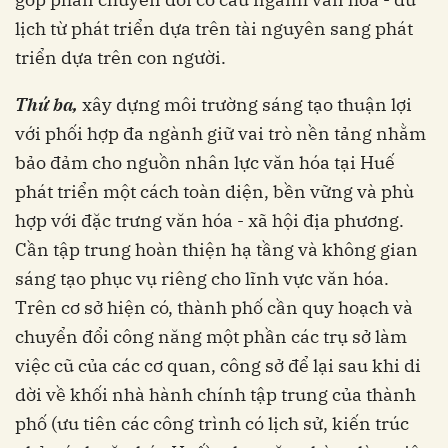
lịch từ phát triển dựa trên tài nguyên sang phát
triển dựa trên con người.
Thứ ba,
xây dựng môi trường sáng tạo thuận lợi
với phối hợp đa ngành giữ vai trò nền tảng nhằm
bảo đảm cho nguồn nhân lực văn hóa tại Huế
phát triển một cách toàn diện, bền vững và phù
hợp với đặc trưng văn hóa - xã hội địa phương.
Cần tập trung hoàn thiện hạ tầng và không gian
sáng tạo phục vụ riêng cho lĩnh vực văn hóa.
Trên cơ sở hiện có, thành phố cần quy hoạch và
chuyển đổi công năng một phần các trụ sở làm
việc cũ của các cơ quan, công sở để lại sau khi di
dời về khối nhà hành chính tập trung của thành
phố (ưu tiên các công trình có lịch sử, kiến trúc