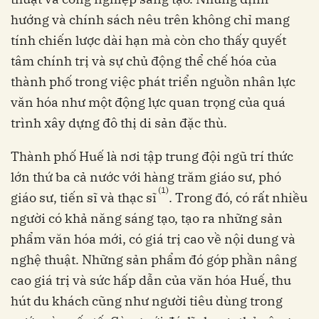
hướng và chính sách nêu trên không chỉ mang
tính chiến lược dài hạn mà còn cho thấy quyết
tâm chính trị và sự chủ động thể chế hóa của
thành phố trong việc phát triển nguồn nhân lực
văn hóa như một động lực quan trọng của quá
trình xây dựng đô thị di sản đặc thù.
Thành phố Huế là nơi tập trung đội ngũ trí thức
lớn thứ ba cả nước với hàng trăm giáo sư, phó
(1)
giáo sư, tiến sĩ và thạc sĩ
. Trong đó, có rất nhiều
người có khả năng sáng tạo, tạo ra những sản
phẩm văn hóa mới, có giá trị cao về nội dung và
nghệ thuật. Những sản phẩm đó góp phần nâng
cao giá trị và sức hấp dẫn của văn hóa Huế, thu
hút du khách cũng như người tiêu dùng trong