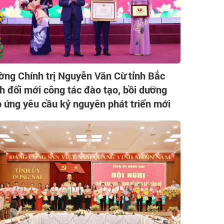
ờng Chính trị Nguyễn Văn Cừ tỉnh Bắc
h đổi mới công tác đào tạo, bồi dưỡng
 ứng yêu cầu kỷ nguyên phát triển mới