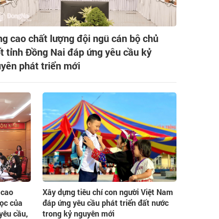
g cao chất lượng đội ngũ cán bộ chủ
t tỉnh Đồng Nai đáp ứng yêu cầu kỷ
yên phát triển mới
 cao
Xây dựng tiêu chí con người Việt Nam
học của
đáp ứng yêu cầu phát triển đất nước
 yêu cầu,
trong kỷ nguyên mới